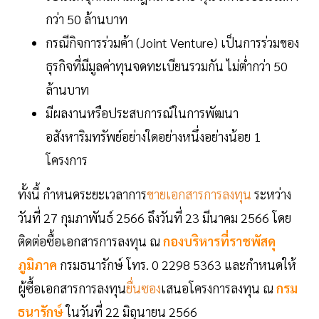
กว่า 50 ล้านบาท
กรณีกิจการร่วมค้า (Joint Venture) เป็นการร่วมของ
ธุรกิจที่มีมูลค่าทุนจดทะเบียนรวมกัน ไม่ต่ำกว่า 50
ล้านบาท
มีผลงานหรือประสบการณ์ในการพัฒนา
อสังหาริมทรัพย์อย่างใดอย่างหนึ่งอย่างน้อย 1
โครงการ
ทั้งนี้ กำหนดระยะเวลาการ
ขายเอกสารการลงทุน
ระหว่าง
วันที่ 27 กุมภาพันธ์ 2566 ถึงวันที่ 23 มีนาคม 2566 โดย
ติดต่อซื้อเอกสารการลงทุน ณ
กองบริหารที่ราชพัสดุ
ภูมิภาค
กรมธนารักษ์ โทร. 0 2298 5363 และกำหนดให้
ผู้ซื้อเอกสารการลงทุน
ยื่นซอง
เสนอโครงการลงทุน ณ
กรม
ธนารักษ์
ในวันที่ 22 มิถุนายน 2566