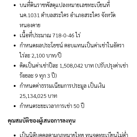
บนที่ดินราชพัสดุแปลงหมายเลขทะเบียนที่
นค.1031 ตำบลสระใคร อำเภอสระใคร จังหวัด
หนองคาย
เนื้อที่ประมาณ 718-0-46 ไร่
กำหนดผลประโยชน์ ตอบแทนเป็นค่าเช่าในอัตรา
ไร่ละ 2,100 บาท/ปี
คิดเป็นค่าเช่าปีละ 1,508,042 บาท (ปรับปรุงค่าเช่า
ร้อยละ 9 ทุก 3 ปี)
กำหนดค่าธรรมเนียมการประมูล เป็นเงิน
25,134,025 บาท
กำหนดระยะเวลาการเช่า 50 ปี
คุณสมบัติของผู้เสนอการลงทุน
เป็นนิติบุคคลตามกฎหมายไทย ทุนจดทะเบียนไม่ต่ำ