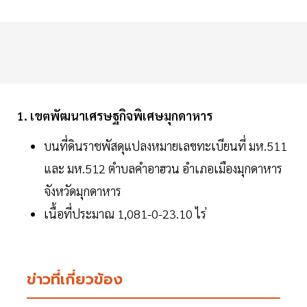
1. เขตพัฒนาเศรษฐกิจพิเศษมุกดาหาร
บนที่ดินราชพัสดุแปลงหมายเลขทะเบียนที่ มห.511
และ มห.512 ตำบลคำอาฮวน อำเภอเมืองมุกดาหาร
จังหวัดมุกดาหาร
เนื้อที่ประมาณ 1,081-0-23.10 ไร่
ข่าวที่เกี่ยวข้อง