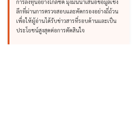
การลงทุนอย่างใกล้ชิด มุ่งมั่นนำเสนอข้อมูลเชิง
ลึกที่ผ่านการตรวจสอบและคัดกรองอย่างถี่ถ้วน
เพื่อให้ผู้อ่านได้รับข่าวสารที่รอบด้านและเป็น
ประโยชน์สูงสุดต่อการตัดสินใจ