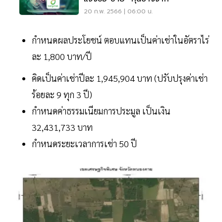
20 ก.พ. 2566 | 06:00 น.
กำหนดผลประโยชน์ ตอบแทนเป็นค่าเช่าในอัตราไร่
ละ 1,800 บาท/ปี
คิดเป็นค่าเช่าปีละ 1,945,904 บาท (ปรับปรุงค่าเช่า
ร้อยละ 9 ทุก 3 ปี)
กำหนดค่าธรรมเนียมการประมูล เป็นเงิน
32,431,733 บาท
กำหนดระยะเวลาการเช่า 50 ปี