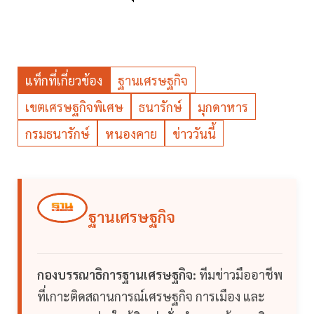
แท็กที่เกี่ยวข้อง
ฐานเศรษฐกิจ
เขตเศรษฐกิจพิเศษ
ธนารักษ์
มุกดาหาร
กรมธนารักษ์
หนองคาย
ข่าววันนี้
ฐานเศรษฐกิจ
กองบรรณาธิการฐานเศรษฐกิจ:
ทีมข่าวมืออาชีพ
ที่เกาะติดสถานการณ์เศรษฐกิจ การเมือง และ