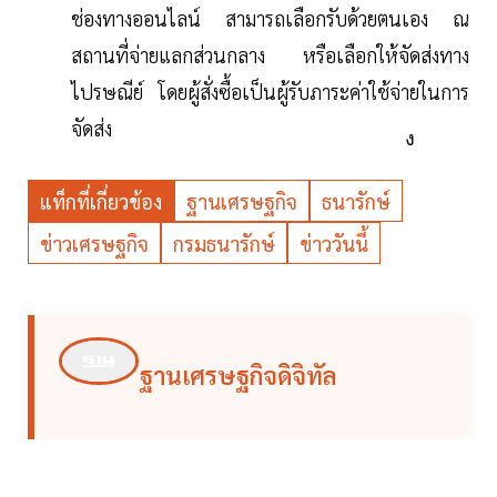
ช่องทางออนไลน์ สามารถเลือกรับด้วยตนเอง ณ
สถานที่จ่ายแลกส่วนกลาง หรือเลือกให้จัดส่งทาง
ไปรษณีย์ โดยผู้สั่งซื้อเป็นผู้รับภาระค่าใช้จ่ายในการ
จัดส่ง
ง
แท็กที่เกี่ยวข้อง
ฐานเศรษฐกิจ
ธนารักษ์
ข่าวเศรษฐกิจ
กรมธนารักษ์
ข่าววันนี้
ฐานเศรษฐกิจดิจิทัล