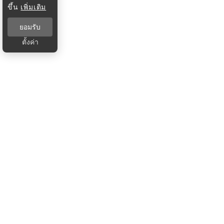
ขึ้น
เพิ่มเติม
ยอมรับ
ตั้งค่า