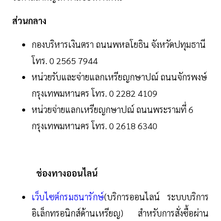
ส่วนกลาง
กองบริหารเงินตรา ถนนพหลโยธิน จังหวัดปทุมธานี
โทร. 0 2565 7944
หน่วยรับและจ่ายแลกเหรียญกษาปณ์ ถนนจักรพงษ์
กรุงเทพมหานคร โทร. 0 2282 4109
หน่วยจ่ายแลกเหรียญกษาปณ์ ถนนพระรามที่ 6
กรุงเทพมหานคร โทร. 0 2618 6340
ช่องทางออนไลน์
เว็บไซต์กรมธนารักษ์
(บริการออนไลน์ ระบบบริการ
อิเล็กทรอนิกส์ด้านเหรียญ)
สำหรับการสั่งซื้อผ่าน