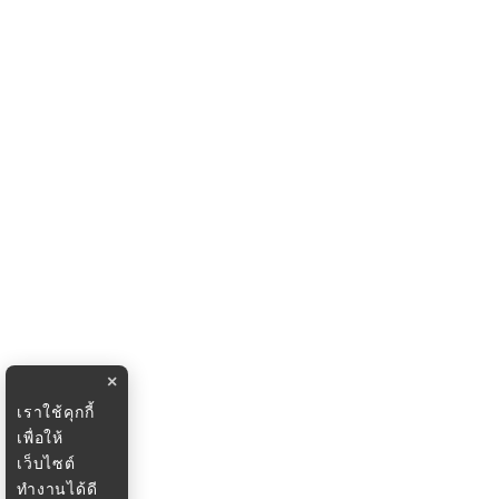
×
เราใช้คุกกี้
เพื่อให้
เว็บไซต์
ทำงานได้ดี