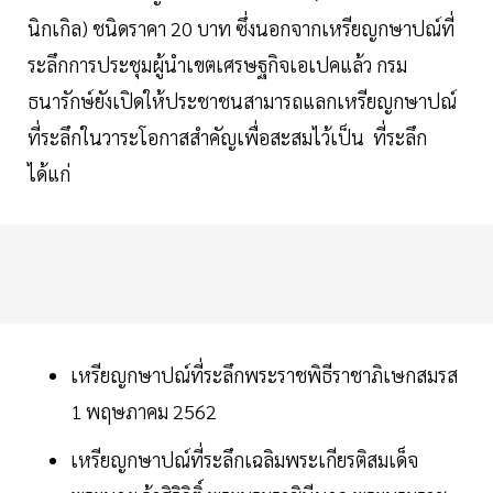
นิกเกิล) ชนิดราคา 20 บาท ซึ่งนอกจากเหรียญกษาปณ์ที่
ระลึกการประชุมผู้นำเขตเศรษฐกิจเอเปคแล้ว กรม
ธนารักษ์ยังเปิดให้ประชาชนสามารถแลกเหรียญกษาปณ์
ที่ระลึกในวาระโอกาสสำคัญเพื่อสะสมไว้เป็น ที่ระลึก
ได้แก่
เหรียญกษาปณ์ที่ระลึกพระราชพิธีราชาภิเษกสมรส
1 พฤษภาคม 2562
เหรียญกษาปณ์ที่ระลึกเฉลิมพระเกียรติสมเด็จ