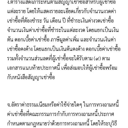
ง.ตารางแสดงภาระหนี้ตามสัญญาเช่าซื้อสำหรับผู้เช่าซื้อ
แต่ละราย โดยให้แสดงรายละเอียดเกี่ยวกับจำนวนงวดค่า
เช่าซื้อที่ต้องชำระ วัน เดือน ปี ที่ชำระเงินค่างวดเช่าซื้อ
จำนวนเงินค่าเช่าซื้อที่ชำระในแต่ละงวด โดยแยกเป็นเงิน
ต้น ดอกเบี้ยค่าเช่าซื้อ ภาษีมูลค่าเพิ่ม และจำนวนเงินค่า
เช่าซื้อคงค้าง โดยแยกเป็นเงินต้นคงค้าง ดอกเบี้ยค่าเช่าซื้อ
รวมทั้งจำนวนส่วนลดที่ผู้เช่าซื้อจะได้รับตาม (๙) ตาม
เอกสารแนบท้ายประกาศนี้ เพื่อส่งมอบให้ผู้เช่าซื้อพร้อม
กับหนังสือสัญญาเช่าซื้อ
จ.อัตราค่าธรรมเนียมหรือค่าใช้จ่ายใดๆ ในการทวงถามหนี้
ค่าเช่าซื้อที่คณะกรรมการกำกับการทวงถามหนี้ประกาศ
กำหนดตามกฎหมายว่าด้วยการทวงถามหนี้ โดยให้ระบุวิธี