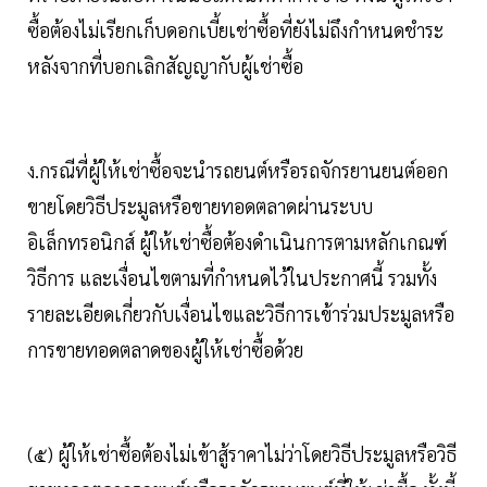
ซื้อต้องไม่เรียกเก็บดอกเบี้ยเช่าซื้อที่ยังไม่ถึงกำหนดชำระ
หลังจากที่บอกเลิกสัญญากับผู้เช่าซื้อ
ง.กรณีที่ผู้ให้เช่าซื้อจะนำรถยนต์หรือรถจักรยานยนต์ออก
ขายโดยวิธีประมูลหรือขายทอดตลาดผ่านระบบ
อิเล็กทรอนิกส์ ผู้ให้เช่าซื้อต้องดำเนินการตามหลักเกณฑ์
วิธีการ และเงื่อนไขตามที่กำหนดไว้ในประกาศนี้ รวมทั้ง
รายละเอียดเกี่ยวกับเงื่อนไขและวิธีการเข้าร่วมประมูลหรือ
การขายทอดตลาดของผู้ให้เช่าซื้อด้วย
(๕) ผู้ให้เช่าซื้อต้องไม่เข้าสู้ราคาไม่ว่าโดยวิธีประมูลหรือวิธี