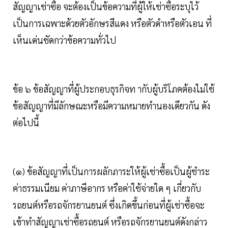
สัญญาเช่าซื้อ จะต้องเป็นข้อความที่ผู้ให้เช่าซื้อระบุไว้
เป็นการเฉพาะด้วยตัวอักษรสีแดง หรือตัวดำหรือตัวเอน ที่
เห็นเด่นชัดกว่าข้อความทั่วไป
ข้อ ๖ ข้อสัญญาที่ผู้ประกอบธุรกิจท ากับผู้บริโภคต้องไม่ใช้
ข้อสัญญาที่มีลักษณะหรือมีความหมายทำนองเดียวกัน ดัง
ต่อไปนี้
(๑) ข้อสัญญาที่เป็นการผลักภาระให้ผู้เช่าซื้อเป็นผู้ชำระ
ค่าธรรมเนียม ค่าภาษีอากร หรือค่าใช้จ่ายใด ๆ เกี่ยวกับ
รถยนต์หรือรถจักรยานยนต์ ซึ่งเกิดขึ้นก่อนที่ผู้เช่าซื้อจะ
เข้าทำสัญญาเช่าซื้อรถยนต์ หรือรถจักรยานยนต์ดังกล่าว