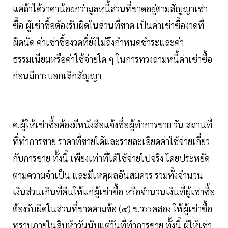
แต่ถ้าได้ราคาน้อยกว่ามูลหนี้ส่วนที่ขาดอยู่ตามสัญญาเช่า
ซื้อ ผู้เช่าซื้อต้องรับผิดในส่วนที่ขาด เป็นค่าเช่าซื้องวดที่
ผิดนัด ค่าเช่าซื้องวดที่ยังไม่ถึงกำหนดชำระและค่า
ธรรมเนียมหรือค่าใช้จ่ายใด ๆ ในการทวงถามหนี้ค่าเช่าซื้อ
ก่อนมีการบอกเลิกสัญญา
ค.ผู้ให้เช่าซื้อต้องมีหนังสือแจ้งชื่อผู้ทำการขาย วัน สถานที่
ที่ทำการขาย ราคาที่ขายได้และรายละเอียดค่าใช้จ่ายเกี่ยว
กับการขาย ทั้งนี้ เพียงเท่าที่ได้ใช้จ่ายไปจริง โดยประหยัด
ตามความจำเป็น และมีเหตุผลอันสมควร รวมทั้งจำนวน
เงินส่วนเกินที่คืนให้แก่ผู้เช่าซื้อ หรือจำนวนเงินที่ผู้เช่าซื้อ
ต้องรับผิดในส่วนที่ขาดตามข้อ (๔) ข.วรรคสอง ให้ผู้เช่าซื้อ
ทราบภายในสิบห้าวันนับแต่วันที่ทำการขาย ทั้งนี้ ผู้ให้เช่า