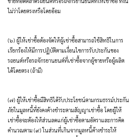
ขายทอดตลาดรถยนต์หรือรถจักรยานยนต์ที่ให้เช่าซื้อ ทั้งนี้
ไม่ว่าโดยตรงหรือโดยอ้อม
(๖) ผู้ให้เช่าซื้อต้องจัดให้ผู้เช่าซื้อสามารถใช้สิทธิในการ
เรียกร้องให้มีการปฏิบัติตามเงื่อนไขการรับประกันของ
รถยนต์หรือรถจักรยานยนต์ที่เช่าซื้อจากผู้ขายหรือผู้ผลิต
ได้โดยตรง (ถ้ามี)
(๗) ผู้ให้เช่าซื้อมีสิทธิได้รับประโยชน์ตามกรมธรรม์ประกัน
ภัยในมูลหนี้ที่ยังคงค้างชำระตามสัญญาเช่าซื้อ โดยผู้ให้
เช่าซื้อจะต้องให้ส่วนลดแก่ผู้เช่าซื้อตามอัตราและการคิด
คำนวณตาม (๙) ในส่วนที่เกินจากมูลหนี้ค้างชำระให้