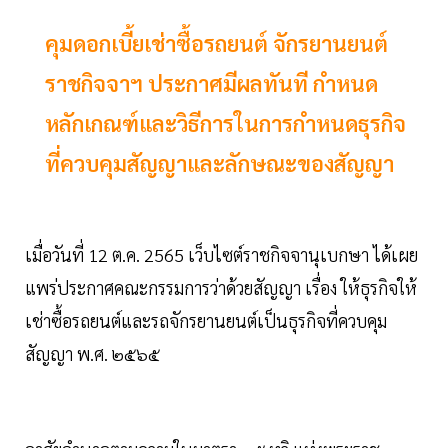
คุมดอกเบี้ยเช่าซื้อรถยนต์ จักรยานยนต์
ราชกิจจาฯ ประกาศมีผลทันที กำหนด
หลักเกณฑ์และวิธีการในการกำหนดธุรกิจ
ที่ควบคุมสัญญาและลักษณะของสัญญา
เมื่อวันที่ 12 ต.ค. 2565 เว็บไซต์ราชกิจจานุเบกษา ได้เผย
แพร่ประกาศคณะกรรมการว่าด้วยสัญญา เรื่อง ให้ธุรกิจให้
เช่าซื้อรถยนต์และรถจักรยานยนต์เป็นธุรกิจที่ควบคุม
สัญญา พ.ศ. ๒๕๖๕