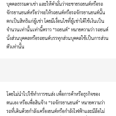
บุคคลธรรมดาเช่า และให้คำมั่นว่าจะขายรถยนต์หรือรถ
จักรยานยนต์หรือว่าจะให้รถยนต์หรือรถจักรยานยนต์นั้น
ตกเป็นสิทธิแก่ผู้เช่า โดยมีเงื่อนไขที่ผู้เช่าได้ใช้เงินเป็น
จำนวนเท่านั้นเท่านี้คราว “รถยนต์” หมายความว่า รถยนต์
นั่งส่วนบุคคลหรือรถยนต์บรรทุกส่วนบุคคลใช้เป็นการส่วน
ตัวเท่านั้น
โดยไม่นำไปใช้ทำการขนส่ง เพื่อการค้าหรือธุรกิจของ
ตนเอง หรือเพื่อสินจ้าง “รถจักรยานยนต์” หมายความว่า
รถที่เดินด้วยกำลังเครื่องยนต์หรือกำลังไฟฟ้าและมีล้อไม่