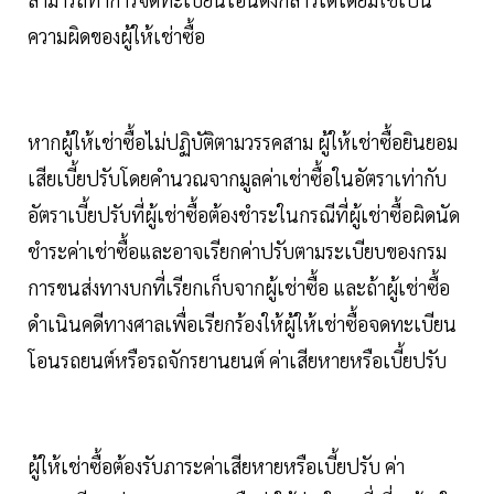
ความผิดของผู้ให้เช่าซื้อ
หากผู้ให้เช่าซื้อไม่ปฏิบัติตามวรรคสาม ผู้ให้เช่าซื้อยินยอม
เสียเบี้ยปรับโดยคำนวณจากมูลค่าเช่าซื้อในอัตราเท่ากับ
อัตราเบี้ยปรับที่ผู้เช่าซื้อต้องชำระในกรณีที่ผู้เช่าซื้อผิดนัด
ชำระค่าเช่าซื้อและอาจเรียกค่าปรับตามระเบียบของกรม
การขนส่งทางบกที่เรียกเก็บจากผู้เช่าซื้อ และถ้าผู้เช่าซื้อ
ดำเนินคดีทางศาลเพื่อเรียกร้องให้ผู้ให้เช่าซื้อจดทะเบียน
โอนรถยนต์หรือรถจักรยานยนต์ ค่าเสียหายหรือเบี้ยปรับ
ผู้ให้เช่าซื้อต้องรับภาระค่าเสียหายหรือเบี้ยปรับ ค่า