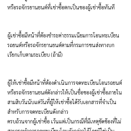
หรือรถจักรยานยนต์ที่เช่าซื้อตกเป็นของผู้เช่าซื้อทันที
ผู้เช่าซื้อมีหน้าที่ต้องชำระค่าธรรมเนียมการโอนทะเบียน
รถยนต์หรือรถจักรยานยนต์ตามที่กรมการขนส่งทางบก
เรียกเก็บตามระเบียบ (ถ้ามี)
ผู้ให้เช่าซื้อมีหน้าที่ต้องดำเนินการจดทะเบียนโอนรถยนต์
หรือรถจักรยานยนต์ดังกล่าวให้เป็นชื่อของผู้เช่าซื้อภายใน
สามสิบวันนับแต่วันที่ผู้ให้เช่าซื้อได้รับเอกสารที่จำเป็น
สำหรับการจดทะเบียนดังกล่าว
ครบถ้วนจากผู้เช่าซื้อ เว้นแต่เป็นกรณีที่มีเหตุขัดข้องที่ไม่
สามารถทำการจดทะเบียนโอนดังกล่าวได้โดยมิใช่เป็น