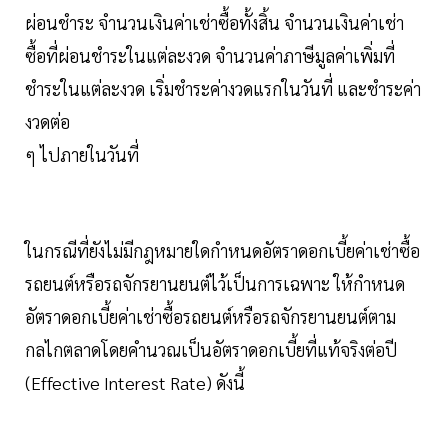
ผ่อนชำระ จำนวนเงินค่าเช่าซื้อทั้งสิ้น จำนวนเงินค่าเช่า
ซื้อที่ผ่อนชำระในแต่ละงวด จำนวนค่าภาษีมูลค่าเพิ่มที่
ชำระในแต่ละงวด เริ่มชำระค่างวดแรกในวันที่ และชำระค่า
งวดต่อ
ๆ ไปภายในวันที่
ในกรณีที่ยังไม่มีกฎหมายใดกำหนดอัตราดอกเบี้ยค่าเช่าซื้อ
รถยนต์หรือรถจักรยานยนต์ไว้เป็นการเฉพาะ ให้กำหนด
อัตราดอกเบี้ยค่าเช่าซื้อรถยนต์หรือรถจักรยานยนต์ตาม
กลไกตลาดโดยคำนวณเป็นอัตราดอกเบี้ยที่แท้จริงต่อปี
(Effective Interest Rate) ดังนี้