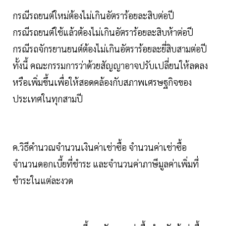
กรณีรถยนต์ใหม่ต้องไม่เกินอัตราร้อยละสิบต่อปี
กรณีรถยนต์ใช้แล้วต้องไม่เกินอัตราร้อยละสิบห้าต่อปี
กรณีรถจักรยานยนต์ต้องไม่เกินอัตราร้อยละยี่สิบสามต่อปี
ทั้งนี้ คณะกรรมการว่าด้วยสัญญาอาจปรับเปลี่ยนให้ลดลง
หรือเพิ่มขึ้นเพื่อให้สอดคล้องกับสภาพเศรษฐกิจของ
ประเทศในทุกสามปี
ค.วิธีคำนวณจำนวนเงินค่าเช่าซื้อ จำนวนค่าเช่าซื้อ
จำนวนดอกเบี้ยที่ชำระ และจำนวนค่าภาษีมูลค่าเพิ่มที่
ชำระในแต่ละงวด