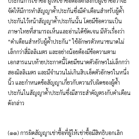
ประกันการเช่าซื้อ ผู้ให้เช่าซื้อต้องตกลงกับผู้เช่าซื้อว่าจะ
จัดให้มีการทำสัญญาค้ำประกันซึ่งมีคำเตือนสำหรับผู้ค้ำ
ประกันไว้หน้าสัญญาค้ำประกันนั้น โดยมีข้อความเป็น
ภาษาไทยที่สามารถเห็นและอ่านได้ชัดเจน มีหัวเรื่องว่า
“คำเตือนสำหรับผู้ค้ำประกัน” ใช้อักษรตัวหนาขนาดไม่
เล็กกว่าสี่มิลลิเมตร และอย่างน้อยต้องมีข้อความตาม
เอกสารแนบท้ายประกาศนี้โดยมีขนาดตัวอักษรไม่เล็กกว่า
สองมิลลิเมตร และมีจำนวนไม่เกินสิบเอ็ดตัวอักษรในหนึ่ง
นิ้ว และกำหนดข้อสัญญาเกี่ยวกับความรับผิดของผู้ค้ำ
ประกันในสัญญาค้ำประกันซึ่งมีสาระสำคัญตรงกับคำเตือน
ดังกล่าว
(๑๑) การผิดสัญญาเช่าซื้อที่ผู้ให้เช่าซื้อมีสิทธิบอกเลิก