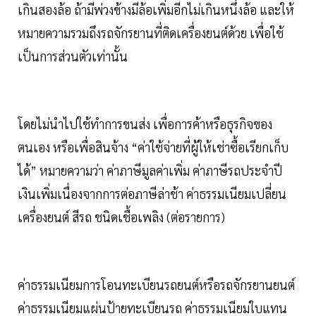
เกินสองล้อ ถ้ามีพ่วงข้างมีล้อเพิ่มอีกไม่เกินหนึ่งล้อ และให้
หมายความรวมถึงรถจักรยานที่ติดเครื่องยนต์ด้วย เพื่อใช้
เป็นการส่วนตัวเท่านั้น
โดยไม่นำไปใช้ทำการขนส่ง เพื่อการค้าหรือธุรกิจของ
ตนเอง หรือเพื่อสินจ้าง “ค่าใช้จ่ายที่ผู้ให้เช่าซื้อเรียกเก็บ
ได้” หมายความว่า ค่าภาษีมูลค่าเพิ่ม ค่าภาษีรถประจำปี
เงินเพิ่มเนื่องจากการต่อภาษีล่าช้า ค่าธรรมเนียมเปลี่ยน
เครื่องยนต์ สีรถ ชนิดเชื้อเพลิง (ต่อรายการ)
ค่าธรรมเนียมการโอนทะเบียนรถยนต์หรือรถจักรยานยนต์
ค่าธรรมเนียมแผ่นป้ายทะเบียนรถ ค่าธรรมเนียมใบแทน