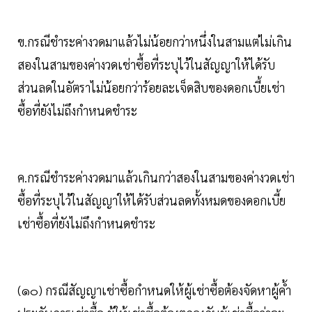
ข.กรณีชำระค่างวดมาแล้วไม่น้อยกว่าหนึ่งในสามแต่ไม่เกิน
สองในสามของค่างวดเช่าซื้อที่ระบุไว้ในสัญญาให้ได้รับ
ส่วนลดในอัตราไม่น้อยกว่าร้อยละเจ็ดสิบของดอกเบี้ยเช่า
ซื้อที่ยังไม่ถึงกำหนดชำระ
ค.กรณีชำระค่างวดมาแล้วเกินกว่าสองในสามของค่างวดเช่า
ซื้อที่ระบุไว้ในสัญญาให้ได้รับส่วนลดทั้งหมดของดอกเบี้ย
เช่าซื้อที่ยังไม่ถึงกำหนดชำระ
(๑๐) กรณีสัญญาเช่าซื้อกำหนดให้ผู้เช่าซื้อต้องจัดหาผู้ค้ำ