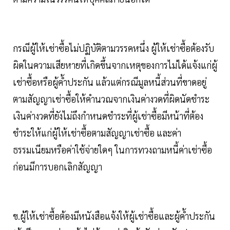
กรณีผู้ให้เช่าซื้อไม่ปฏิบัติตามวรรคหนึ่ง ผู้ให้เช่าซื้อต้องรับ
ผิดในความเสียหายที่เกิดขึ้นจากเหตุของการไม่ได้แจ้งแก่ผู้
เช่าซื้อหรือผู้ค้ำประกัน แล้วแต่กรณีมูลหนี้ส่วนที่ขาดอยู่
ตามสัญญาเช่าซื้อให้คำนวณจากเงินค่างวดที่ผิดนัดชำระ
เงินค่างวดที่ยังไม่ถึงกำหนดชำระที่ผู้เช่าซื้อมีหน้าที่ต้อง
ชำระให้แก่ผู้ให้เช่าซื้อตามสัญญาเช่าซื้อ และค่า
ธรรมเนียมหรือค่าใช้จ่ายใดๆ ในการทวงถามหนี้ค่าเช่าซื้อ
ก่อนมีการบอกเลิกสัญญา
ข.ผู้ให้เช่าซื้อต้องมีหนังสือแจ้งให้ผู้เช่าซื้อและผู้ค้ำประกัน