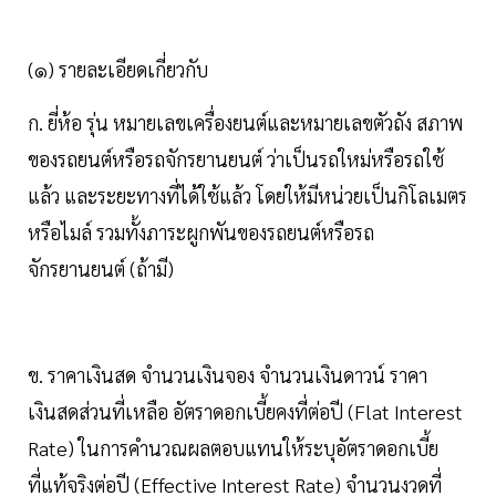
(๑) รายละเอียดเกี่ยวกับ
ก. ยี่ห้อ รุ่น หมายเลขเครื่องยนต์และหมายเลขตัวถัง สภาพ
ของรถยนต์หรือรถจักรยานยนต์ ว่าเป็นรถใหม่หรือรถใช้
แล้ว และระยะทางที่ได้ใช้แล้ว โดยให้มีหน่วยเป็นกิโลเมตร
หรือไมล์ รวมทั้งภาระผูกพันของรถยนต์หรือรถ
จักรยานยนต์ (ถ้ามี)
ข. ราคาเงินสด จำนวนเงินจอง จำนวนเงินดาวน์ ราคา
เงินสดส่วนที่เหลือ อัตราดอกเบี้ยคงที่ต่อปี (Flat Interest
Rate) ในการคำนวณผลตอบแทนให้ระบุอัตราดอกเบี้ย
ที่แท้จริงต่อปี (Effective Interest Rate) จำนวนงวดที่