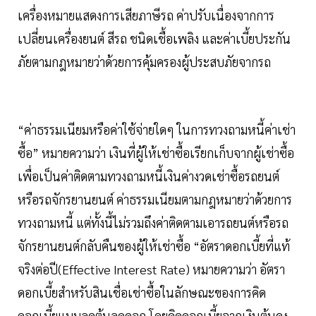
เครื่องหมายแสดงการเสียภาษีรถ ค่าปรับเนื่องจากการ
เปลี่ยนเครื่องยนต์ สีรถ ชนิดเชื้อเพลิง และค่าเบี้ยประกัน
ภัยตามกฎหมายว่าด้วยการคุ้มครองผู้ประสบภัยจากรถ
“ค่าธรรมเนียมหรือค่าใช้จ่ายใดๆ ในการทวงถามหนี้ค่าเช่า
ซื้อ” หมายความว่า เงินที่ผู้ให้เช่าซื้อเรียกเก็บจากผู้เช่าซื้อ
เพื่อเป็นค่าติดตามทวงถามหนี้เงินค่างวดเช่าซื้อรถยนต์
หรือรถจักรยานยนต์ ค่าธรรมเนียมตามกฎหมายว่าด้วยการ
ทวงถามหนี้ แต่ทั้งนี้ไม่รวมถึงค่าติดตามเอารถยนต์หรือรถ
จักรยานยนต์กลับคืนของผู้ให้เช่าซื้อ “อัตราดอกเบี้ยที่แท้
จริงต่อปี(Effective Interest Rate) หมายความว่า อัตรา
ดอกเบี้ยสำหรับสินเชื่อเช่าซื้อในลักษณะของการคิด
ดอกเบี้ยแบบลดต้นลดดอก โดยคิดดอกเบี้ยจากเงินต้นคง