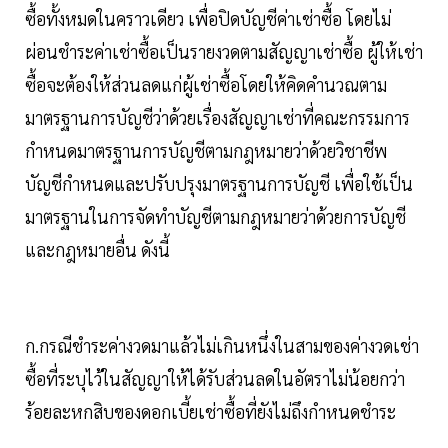
ซื้อทั้งหมดในคราวเดียว เพื่อปิดบัญชีค่าเช่าซื้อ โดยไม่
ผ่อนชำระค่าเช่าซื้อเป็นรายงวดตามสัญญาเช่าซื้อ ผู้ให้เช่า
ซื้อจะต้องให้ส่วนลดแก่ผู้เช่าซื้อโดยให้คิดคำนวณตาม
มาตรฐานการบัญชีว่าด้วยเรื่องสัญญาเช่าที่คณะกรรมการ
กำหนดมาตรฐานการบัญชีตามกฎหมายว่าด้วยวิชาชีพ
บัญชีกำหนดและปรับปรุงมาตรฐานการบัญชี เพื่อใช้เป็น
มาตรฐานในการจัดทำบัญชีตามกฎหมายว่าด้วยการบัญชี
และกฎหมายอื่น ดังนี้
ก.กรณีชำระค่างวดมาแล้วไม่เกินหนึ่งในสามของค่างวดเช่า
ซื้อที่ระบุไว้ในสัญญาให้ได้รับส่วนลดในอัตราไม่น้อยกว่า
ร้อยละหกสิบของดอกเบี้ยเช่าซื้อที่ยังไม่ถึงกำหนดชำระ