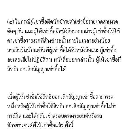
(๔) ในกรณีผู้เช่าซื้อผิดนัดชำระค่าเช่าซื้อรายงวดสามงวด
ติดๆ กัน และผู้ให้เช่าซื้อมีหนังสือบอกกล่าวผู้เช่าซื้อให้ใช้
ค่าเช่าซื้อรายงวดที่ค้างชำระนั้นภายในเวลาอย่างน้อย
สามสิบวันนับแต่วันที่ผู้เช่าซื้อได้รับหนังสือและผู้เช่าซื้อ
ละเลยเสียไม่ปฏิบัติตามหนังสือบอกกล่าวนั้น ผู้ให้เช่าซื้อมี
สิทธิบอกเลิกสัญญาเช่าซื้อได้
เมื่อผู้ให้เช่าซื้อใช้สิทธิบอกเลิกสัญญาเช่าซื้อตามวรรค
หนึ่ง หรือผู้ให้เช่าซื้อใช้สิทธิบอกเลิกสัญญาเช่าซื้อไม่ว่า
กรณีใด และได้กลับเข้าครอบครองรถยนต์หรือรถ
จักรยานยนต์ที่ให้เช่าซื้อแล้ว ทั้งนี้