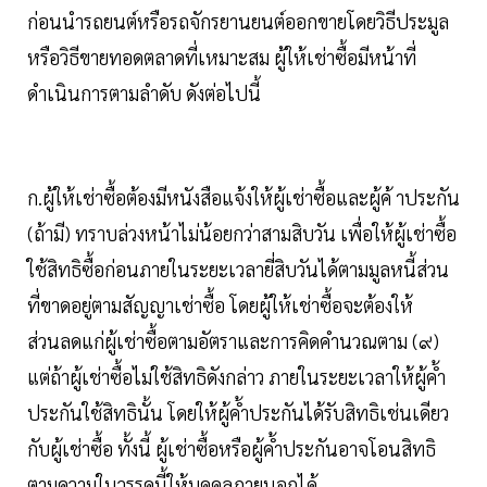
ก่อนนำรถยนต์หรือรถจักรยานยนต์ออกขายโดยวิธีประมูล
หรือวิธีขายทอดตลาดที่เหมาะสม ผู้ให้เช่าซื้อมีหน้าที่
ดำเนินการตามลำดับ ดังต่อไปนี้
ก.ผู้ให้เช่าซื้อต้องมีหนังสือแจ้งให้ผู้เช่าซื้อและผู้ค้ าประกัน
(ถ้ามี) ทราบล่วงหน้าไม่น้อยกว่าสามสิบวัน เพื่อให้ผู้เช่าซื้อ
ใช้สิทธิซื้อก่อนภายในระยะเวลายี่สิบวันได้ตามมูลหนี้ส่วน
ที่ขาดอยู่ตามสัญญาเช่าซื้อ โดยผู้ให้เช่าซื้อจะต้องให้
ส่วนลดแก่ผู้เช่าซื้อตามอัตราและการคิดคำนวณตาม (๙)
แต่ถ้าผู้เช่าซื้อไม่ใช้สิทธิดังกล่าว ภายในระยะเวลาให้ผู้ค้ำ
ประกันใช้สิทธินั้น โดยให้ผู้ค้ำประกันได้รับสิทธิเช่นเดียว
กับผู้เช่าซื้อ ทั้งนี้ ผู้เช่าซื้อหรือผู้ค้ำประกันอาจโอนสิทธิ
ตามความในวรรคนี้ให้บุคคลภายนอกได้