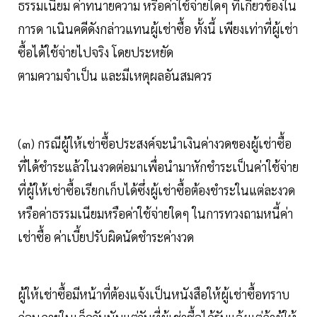
ธรรมเนียม ค่าทนายความ หรือค่าใช้จ่ายใดๆ ที่เกี่ยวข้องใน
การด าเนินคดีดังกล่าวแทนผู้เช่าซื้อ ทั้งนี้ เพียงเท่าที่ผู้เช่า
ซื้อได้ใช้จ่ายไปจริง โดยประหยัด
ตามความจำเป็น และมีเหตุผลอันสมควร
(๓) กรณีผู้ให้เช่าซื้อประสงค์จะนำเงินค่างวดของผู้เช่าซื้อ
ที่ได้ชำระแล้วในงวดต่อมาเพื่อนำมาหักชำระเป็นค่าใช้จ่าย
ที่ผู้ให้เช่าซื้อเรียกเก็บได้ซึ่งผู้เช่าซื้อต้องชำระในแต่ละงวด
หรือค่าธรรมเนียมหรือค่าใช้จ่ายใดๆ ในการทวงถามหนี้ค่า
เช่าซื้อ ค่าเบี้ยปรับผิดนัดชำระค่างวด
ผู้ให้เช่าซื้อมีหน้าที่ต้องแจ้งเป็นหนังสือให้ผู้เช่าซื้อทราบ