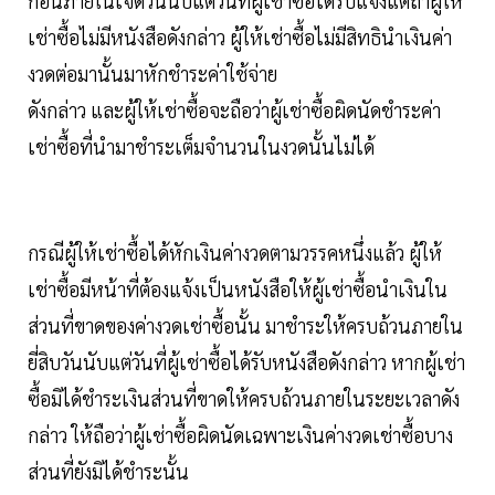
ก่อนภายในเจ็ดวันนับแต่วันที่ผู้เช่าซื้อได้รับแจ้งแต่ถ้าผู้ให้
เช่าซื้อไม่มีหนังสือดังกล่าว ผู้ให้เช่าซื้อไม่มีสิทธินำเงินค่า
งวดต่อมานั้นมาหักชำระค่าใช้จ่าย
ดังกล่าว และผู้ให้เช่าซื้อจะถือว่าผู้เช่าซื้อผิดนัดชำระค่า
เช่าซื้อที่นำมาชำระเต็มจำนวนในงวดนั้นไม่ได้
กรณีผู้ให้เช่าซื้อได้หักเงินค่างวดตามวรรคหนึ่งแล้ว ผู้ให้
เช่าซื้อมีหน้าที่ต้องแจ้งเป็นหนังสือให้ผู้เช่าซื้อนำเงินใน
ส่วนที่ขาดของค่างวดเช่าซื้อนั้น มาชำระให้ครบถ้วนภายใน
ยี่สิบวันนับแต่วันที่ผู้เช่าซื้อได้รับหนังสือดังกล่าว หากผู้เช่า
ซื้อมิได้ชำระเงินส่วนที่ขาดให้ครบถ้วนภายในระยะเวลาดัง
กล่าว ให้ถือว่าผู้เช่าซื้อผิดนัดเฉพาะเงินค่างวดเช่าซื้อบาง
ส่วนที่ยังมิได้ชำระนั้น