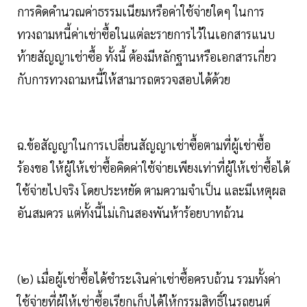
การคิดคำนวณค่าธรรมเนียมหรือค่าใช้จ่ายใดๆ ในการ
ทวงถามหนี้ค่าเช่าซื้อในแต่ละรายการไว้ในเอกสารแนบ
ท้ายสัญญาเช่าซื้อ ทั้งนี้ ต้องมีหลักฐานหรือเอกสารเกี่ยว
กับการทวงถามหนี้ให้สามารถตรวจสอบได้ด้วย
ฉ.ข้อสัญญาในการเปลี่ยนสัญญาเช่าซื้อตามที่ผู้เช่าซื้อ
ร้องขอ ให้ผู้ให้เช่าซื้อคิดค่าใช้จ่ายเพียงเท่าที่ผู้ให้เช่าซื้อได้
ใช้จ่ายไปจริง โดยประหยัด ตามความจำเป็น และมีเหตุผล
อันสมควร แต่ทั้งนี้ไม่เกินสองพันห้าร้อยบาทถ้วน
(๒) เมื่อผู้เช่าซื้อได้ชำระเงินค่าเช่าซื้อครบถ้วน รวมทั้งค่า
ใช้จ่ายที่ผู้ให้เช่าซื้อเรียกเก็บได้ให้กรรมสิทธิ์ในรถยนต์