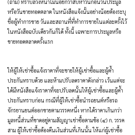
(ถ้ามี) ทราบล่วงหน้าไม่น้อยกว่าสิบห้าวันก่อนวันประมูล
หรือวันขายทอดตลาด ในหนังสือแจ้งนั้นอย่างน้อยต้องระบุ
ชื่อผู้ทำการขาย วันและสถานที่ที่ทำการขายในแต่ละครั้งไว้
ในหนังสือฉบับเดียวกันก็ได้ ทั้งนี้ เฉพาะการประมูลหรือ
ขายทอดตลาดครั้งแรก
ให้ผู้ให้เช่าซื้อแจ้งราคาที่จะขายให้ผู้เช่าซื้อและผู้ค้ำ
ประกันทราบด้วย และห้ามปรับลดราคาดังกล่าว เว้นแต่จะ
ได้มีหนังสือแจ้งราคาที่จะปรับลดนั้นให้ผู้เช่าซื้อและผู้ค้ำ
ประกันทราบก่อน กรณีที่ผู้ให้เช่าซื้อนำรถยนต์หรือรถ
จักรยานยนต์ออกขายตามวรรคหนึ่ง หากได้ราคาเกินกว่า
มูลหนี้ส่วนที่ขาดอยู่ตามสัญญาเช่าซื้อตามข้อ (๔) ก. วรรค
สาม ผู้ให้เช่าซื้อต้องคืนเงินส่วนที่เกินนั้น ให้แก่ผู้เช่าซื้อ