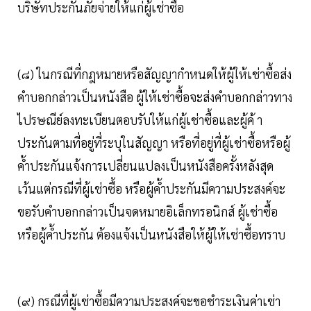
บริษัทประกันภัยจ่ายให้แก่ผู้เช่าซื้อ
(๘) ในกรณีที่กฎหมายหรือสัญญากำหนดให้ผู้ให้เช่าซื้อส่ง
คำบอกกล่าวเป็นหนังสือ ผู้ให้เช่าซื้อจะส่งคำบอกกล่าวทาง
ไปรษณีย์ลงทะเบียนตอบรับให้แก่ผู้เช่าซื้อและผู้ค้ า
ประกันตามที่อยู่ที่ระบุในสัญญา หรือที่อยู่ที่ผู้เช่าซื้อหรือผู้
ค้ำประกันแจ้งการเปลี่ยนแปลงเป็นหนังสือครั้งหลังสุด
เว้นแต่กรณีที่ผู้เช่าซื้อ หรือผู้ค้ำประกันมีความประสงค์จะ
ขอรับคำบอกกล่าวเป็นจดหมายอิเล็กทรอนิกส์ ผู้เช่าซื้อ
หรือผู้ค้ำประกัน ต้องแจ้งเป็นหนังสือให้ผู้ให้เช่าซื้อทราบ
(๙) กรณีที่ผู้เช่าซื้อมีความประสงค์จะขอชำระเงินค่าเช่า