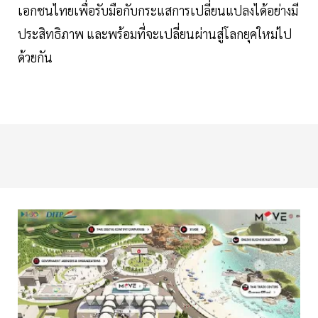
เอกชนไทยเพื่อรับมือกับกระแสการเปลี่ยนแปลงได้อย่างมี
ประสิทธิภาพ และพร้อมที่จะเปลี่ยนผ่านสู่โลกยุคใหม่ไป
ด้วยกัน