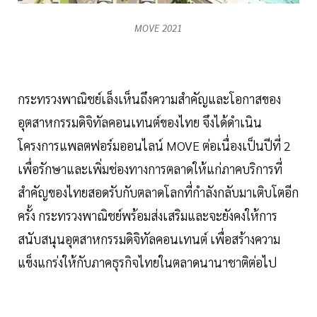
MOVE 2021
กระทรวงพาณิชย์เล็งเห็นถึงความสำคัญและโอกาสของ
อุตสาหกรรมดิจิทัลคอนเทนต์ของไทย จึงได้ดำเนิน
โครงการแพลตฟอร์มออนไลน์ MOVE ต่อเนื่องเป็นปีที่ 2
เพื่อรักษาและเพิ่มช่องทางการตลาดให้แก่ภาคบริการที่
สำคัญของไทยสอดรับกับตลาดโลกที่กำลังกลับมาเติบโตอีก
ครั้ง กระทรวงพาณิชย์พร้อมส่งเสริมและจะยังคงให้การ
สนับสนุนอุตสาหกรรมดิจิทัลคอนเทนต์ เพื่อสร้างความ
แข็งแกร่งให้กับภาคธุรกิจไทยในตลาดนานาชาติต่อไป