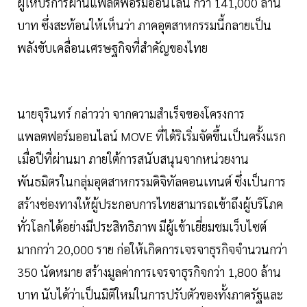
ผู้ให้บริการผ่านแพลตฟอร์มออนไลน์ กว่า 141,000 ล้าน
บาท ซึ่งสะท้อนให้เห็นว่า ภาคอุตสาหกรรมนี้กลายเป็น
พลังขับเคลื่อนเศรษฐกิจที่สำคัญของไทย
นายจุรินทร์ กล่าวว่า จากความสำเร็จของโครงการ
แพลตฟอร์มออนไลน์ MOVE ที่ได้ริเริ่มจัดขึ้นเป็นครั้งแรก
เมื่อปีที่ผ่านมา ภายใต้การสนับสนุนจากหน่วยงาน
พันธมิตรในกลุ่มอุตสาหกรรมดิจิทัลคอนเทนต์ ซึ่งเป็นการ
สร้างช่องทางให้ผู้ประกอบการไทยสามารถเข้าถึงผู้บริโภค
ทั่วโลกได้อย่างมีประสิทธิภาพ มีผู้เข้าเยี่ยมชมเว็บไซต์
มากกว่า 20,000 ราย ก่อให้เกิดการเจรจาธุรกิจจำนวนกว่า
350 นัดหมาย สร้างมูลค่าการเจรจาธุรกิจกว่า 1,800 ล้าน
บาท นับได้ว่าเป็นมิติใหม่ในการปรับตัวของทั้งภาครัฐและ