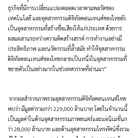
ธุรกิจที่มีการเปลี่ยนแปลงตลอดเวลาตามพลวัตของ
เทคโนโลยี และอุตสาหกรรมดิจิทัลคอนเทนต์ของไทยยัง
เป็นอุตสาหกรรมที่สร้างชื่อเสียงให้แก่ประเทศ ด้วยการ
ผสมผสานระหว่างความคิดสร้างสรรค์ การทำงานอย่างมี
ประสิทธิภาพ และนวัตกรรมที่ล้ำสมัย ทำให้อุตสาหกรรม
ดิจิทัลคอนเทนต์ของไทยกลายเป็นหนึ่งในอุตสาหกรรมที่
ขยายตัวเป็นอย่างมากในช่วงทศวรรษที่ผ่านมา”
จากผลสำรวจภาพรวมอุตสาหกรรมดิจิทัลคอนเทนต์ไทย
พบว่า มีมูลค่ารวมกว่า 229,000 ล้านบาท โดยในจำนวนนี้
เป็นมูลค่าในด้านอุตสาหกรรมภาพยนตร์และแอนิเมชั่นก
ว่า 28,000 ล้านบาท และด้านอุตสาหกรรมโทรทัศน์ซึ่งรวม