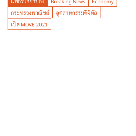
แท็กที่เกี่ยวข้อง
Breaking News
Economy
กระทรวงพาณิชย์
อุตสาหกรรมดิจิทัล
เปิด MOVE 2021