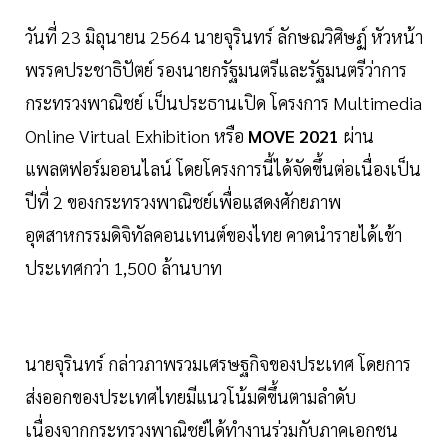
วันที่ 23 มิถุนายน 2564 นายจุรินทร์ ลักษณวิศิษฏ์ หัวหน้า
พรรคประชาธิปัตย์ รองนายกรัฐมนตรีและรัฐมนตรีว่าการ
กระทรวงพาณิชย์ เป็นประธานเปิด โครงการ Multimedia
Online Virtual Exhibition หรือ
MOVE 2021
ผ่าน
แพลตฟอร์มออนไลน์
โดยโครงการนี้ได้จัดขึ้นต่อเนื่องเป็น
ปีที่ 2 ของกระทรวงพาณิชย์เพื่อแสดงศักยภาพ
อุตสาหกรรมดิจิทัลคอนเทนต์ของไทย คาดนำรายได้เข้า
ประเทศกว่า 1,500 ล้านบาท
นายจุรินทร์ กล่าวภาพรวมเศรษฐกิจของประเทศ โดยการ
ส่งออกของประเทศไทยมีแนวโน้มดีขึ้นตามลำดับ
เนื่องจากกระทรวงพาณิชย์ได้ทำงานร่วมกับภาคเอกชน