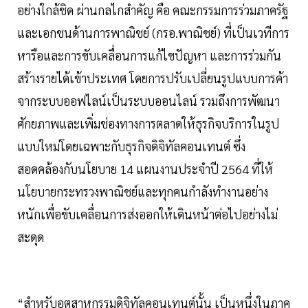
อย่างใกล้ชิด ผ่านกลไกสำคัญ คือ คณะกรรมการร่วมภาครัฐ
และเอกชนด้านการพาณิชย์ (กรอ.พาณิชย์) ที่เป็นเวทีการ
หารือและการขับเคลื่อนการแก้ไขปัญหา และการร่วมกัน
สร้างรายได้เข้าประเทศ โดยการปรับเปลี่ยนรูปแบบการค้า
จากระบบออฟไลน์เป็นระบบออนไลน์ รวมถึงการพัฒนา
ศักยภาพและเพิ่มช่องทางการตลาดให้ธุรกิจบริการในรูป
แบบใหม่โดยเฉพาะกับธุรกิจดิจิทัลคอนเทนต์ ซึ่ง
สอดคล้องกับนโยบาย 14 แผนงานประจำปี 2564 ที่ให้
นโยบายกระทรวงพาณิชย์และทุกคนกำลังทำงานอย่าง
หนักเพื่อขับเคลื่อนการส่งออกให้เดินหน้าต่อไปอย่างไม่
สะดุด
“สำหรับอุตสาหกรรมดิจิทัลคอนเทนต์นั้น เป็นหนึ่งในภาค