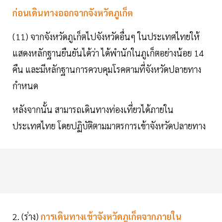
ก่อนเดินทางออกจากจังหวัดภูเก็ต
(11) จากจังหวัดภูเก็ตไปจังหวัดอื่นๆ ในประเทศไทยให้
แสดงหลักฐานยืนยันได้ว่า ได้พำนักในภูเก็ตอย่างน้อย 14
คืน และมีหลักฐานการควบคุมโรคตามที่จังหวัดปลายทาง
กำหนด
หลังจากนั้น สามารถเดินทางท่องเที่ยวได้ภายใน
ประเทศไทย โดยปฏิบัติตามมาตรการเข้าจังหวัดปลายทาง
2. (ร่าง)
การเดินทางเข้าจังหวัดภูเก็ตจากภายใน