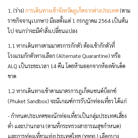
1. (ร่าง)
การเดินทางเข้าจังหวัดภูเก็ตจากต่างประเทศ
(ตาม
ราชกิจจานุเบกษา) มีผลตั้งแต่ 1 กรกฎาคม 2564 เป็นต้น
ไป จนกว่าจะมีคำสั่งเปลี่ยนแปลง
1.1 หากเดินทางตามมาตรการกักตัว ต้องเข้ากักตัวที่
โรงแรมกักตัวทางเลือก (Alternate Quarantine) หรือ
ALQ เป็นระยะเวลา 14 คืน โดยห้ามออกจากห้องพักเด็ด
ขาด
1.2 หากเดินทางเข้าตามมาตรการภูเก็ตแซนด์บ็อกซ์
(Phuket Sandbox) จะมีเกณฑ์การรับนักท่องเที่ยว ได้แก่
- กำหนดประเทศของนักท่องเที่ยวเป็นกลุ่มประเทศเสี่ยง
ต่ำ และปานกลาง (ตามที่กระทรวงสาธารณสุขกำหนด)
และการท่องเที่ยวแห่งประเทศไทย (ททท.) เลือกบาง