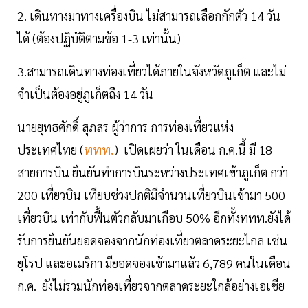
2. เดินทางมาทางเครื่องบิน ไม่สามารถเลือกกักตัว 14 วัน
ได้ (ต้องปฏิบัติตามข้อ 1-3 เท่านั้น)
3.สามารถเดินทางท่องเที่ยวได้ภายในจังหวัดภูเก็ต และไม่
จำเป็นต้องอยู่ภูเก็ตถึง 14 วัน
นายยุทธศักดิ์ สุภสร ผู้ว่าการ การท่องเที่ยวแห่ง
ประเทศไทย (
ททท.
) เปิดเผยว่า ในเดือน ก.ค.นี้ มี 18
สายการบิน ยืนยันทำการบินระหว่างประเทศเข้าภูเก็ต กว่า
200 เที่ยวบิน เทียบช่วงปกติมีจำนวนเที่ยวบินเข้ามา 500
เที่ยวบิน เท่ากับฟื้นตัวกลับมาเกือบ 50% อีกทั้งททท.ยังได้
รับการยืนยันยอดจองจากนักท่องเที่ยวตลาดระยะไกล เช่น
ยุโรป และอเมริกา มียอดจองเข้ามาแล้ว 6,789 คนในเดือน
ก.ค. ยังไม่รวมนักท่องเที่ยวจากตลาดระยะใกล้อย่างเอเชีย