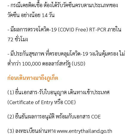
- กรณีเคยติดเชื้อ ต้องได้รับวัคซีนครบตามประเภทของ
วัคซีน อย่างน้อย 14 วัน
- มีผลการตรวจโควิด-19 (COVID Free) RT-PCR ภายใน
72 ชั่วโมง
- มีประกันสุขภาพ ที่ครอบคลุมโควิด-19 วงเงินคุ้มครอง ไม่
ต่ำกว่า 100,000 ดอลลาร์สหรัฐ (USD)
ก่อนเดินทางมาถึงภูเก็ต
(1) ยื่นเอกสาร-รับใบอนุญาต เดินทางเข้าประเทศ
(Certificate of Entry หรือ COE)
(2) ยืนยันผลการอนุมัติ พร้อมกับเอกสาร COE
(3) ลงทะเบียนผ่านทาง www.entrythailand.go.th