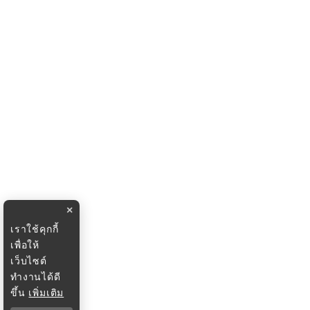
×
เราใช้คุกกี้
เพื่อให้
เว็บไซต์
ทำงานได้ดี
ขึ้น
เพิ่มเติม