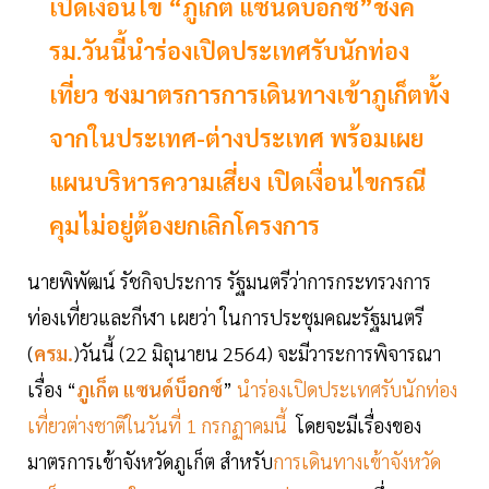
เปิดเงื่อนไข “ภูเก็ต แซนด์บ็อกซ์”ชงค
รม.วันนี้นำร่องเปิดประเทศรับนักท่อง
เที่ยว ชงมาตรการการเดินทางเข้าภูเก็ตทั้ง
จากในประเทศ-ต่างประเทศ พร้อมเผย
แผนบริหารความเสี่ยง เปิดเงื่อนไขกรณี
คุมไม่อยู่ต้องยกเลิกโครงการ
นายพิพัฒน์ รัชกิจประการ รัฐมนตรีว่าการกระทรวงการ
ท่องเที่ยวและกีฬา เผยว่า ในการประชุมคณะรัฐมนตรี
(
ครม.
)วันนี้ (22 มิถุนายน 2564) จะมีวาระการพิจารณา
เรื่อง “
ภูเก็ต แซนด์บ็อกซ์
”
นำร่องเปิดประเทศรับนักท่อง
เที่ยวต่างชาติในวันที่ 1 กรกฏาคมนี้
โดยจะมีเรื่องของ
มาตรการเข้าจังหวัดภูเก็ต สำหรับ
การเดินทางเข้าจังหวัด