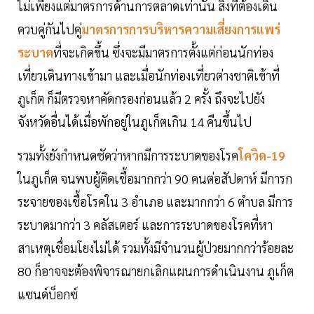
ไม่เพียงแต่มาตรการด้านการตลาดเท่านั้น สิ่งที่ต้องเดิน
ควบคู่กันไปคู่
มาตรการการบริหารความเสี่ยงการแพร่
ระบาด
ที่จะเกิดขึ้น ซึ่งจะมีมาตรการตั้งแต่ก่อนนักท่อง
เที่ยวเดินทางเข้ามา และเมื่อนักท่องเที่ยวต่างชาติเข้าที่
ภูเก็ต ก็มีตรวจหาคัดกรองก่อนแล้ว 2 ครั้ง ถึงจะไปยัง
จังหวัดอื่นได้เมื่อพักอยู่ในภูเก็ตเกิน 14 คืนขึ้นไป
รวมทั้งยังกำหนดชัดว่าหากมีการระบาดของโรค
โควิด-19
ในภูเก็ต จนพบผู้ติดเชื้อมากกว่า 90 คนต่อสัปดาห์ มีการก
ระจายของเชื้อโรคใน 3 อำเภอ และมากกว่า 6 ตำบล มีการ
ระบาดมากว่า 3 คลัสเตอร์ และการระบาดของโรคที่หา
สาเหตุเชื่อมโยงไม่ได้ รวมทั้งมีจำนวนผู้ป่วยมากกว่าร้อยละ
80 ก็อาจจะต้องพิจารณายกเลิกแผนการดำเนินงาน ภูเก็ต
แซนด์บ็อกซ์