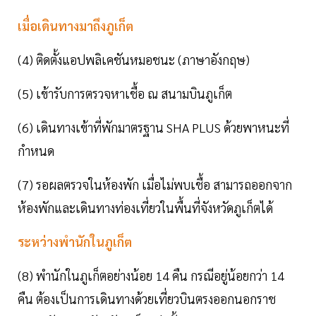
เมื่อเดินทางมาถึงภูเก็ต
(4) ติดตั้งแอปพลิเคชันหมอชนะ (ภาษาอังกฤษ)
(5) เข้ารับการตรวจหาเชื้อ ณ สนามบินภูเก็ต
(6) เดินทางเข้าที่พักมาตรฐาน SHA PLUS ด้วยพาหนะที่
กำหนด
(7) รอผลตรวจในห้องพัก เมื่อไม่พบเชื้อ สามารถออกจาก
ห้องพักและเดินทางท่องเที่ยวในพื้นที่จังหวัดภูเก็ตได้
ระหว่างพำนักในภูเก็ต
(8) พำนักในภูเก็ตอย่างน้อย 14 คืน กรณีอยู่น้อยกว่า 14
คืน ต้องเป็นการเดินทางด้วยเที่ยวบินตรงออกนอกราช