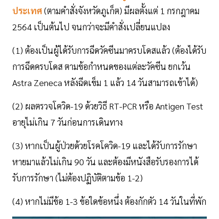
ประเทศ
(ตามคำสั่งจังหวัดภูเก็ต) มีผลตั้งแต่ 1 กรกฎาคม
2564 เป็นต้นไป จนกว่าจะมีคำสั่งเปลี่ยนแปลง
(1) ต้องเป็นผู้ได้รับการฉีดวัคซีนมาครบโดสแล้ว (ต้องได้รับ
การฉีดครบโดส ตามข้อกำหนดของแต่ละวัคซีน ยกเว้น
Astra Zeneca หลังฉีดเข็ม 1 แล้ว 14 วันสามารถเข้าได้)
(2) ผลตรวจโควิด-19 ด้วยวิธี RT-PCR หรือ Antigen Test
อายุไม่เกิน 7 วันก่อนการเดินทาง
(3) หากเป็นผู้ป่วยด้วยโรคโควิด-19 และได้รับการรักษา
หายมาแล้วไม่เกิน 90 วัน และต้องมีหนังสือรับรองการได้
รับการรักษา (ไม่ต้องปฏิบัติตามข้อ 1-2)
(4) หากไม่มีข้อ 1-3 ข้อใดข้อหนึ่ง ต้องกักตัว 14 วันในที่พัก