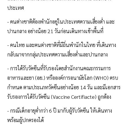
ประเทศ
- คนต่างชาติต้องพำนักอยู่ในประเทศความเสี่ยงต่ำ และ
ปานกลาง อย่างน้อย 21 วันก่อนเดินทางเข้าพื้นที่
- คนไทย และคนต่างชาติที่มีถิ่นพำนักในไทย ที่เดินทาง
กลับมาจากกลุ่มประเทศความเสี่ยงต่ำและปานกลาง
- การได้รับวัคซีนที่รับรองโดยสำนักงานคณะกรรมการ
อาหารและยา (อย.) หรือองค์การอนามัยโลก (WHO) ครบ
กำหนด ตามประเภทวัคซีนอย่างน้อย 14 วัน และมีเอกสาร
รับรองการได้รับวัคซีน (Vaccine Certifiacte) ถูกต้อง
- กรณีเด็กอายุต่ำกว่า 6 ปี มากับผู้รับวัคซีน ให้เดินทาง
พร้อมผู้ปกครองได้