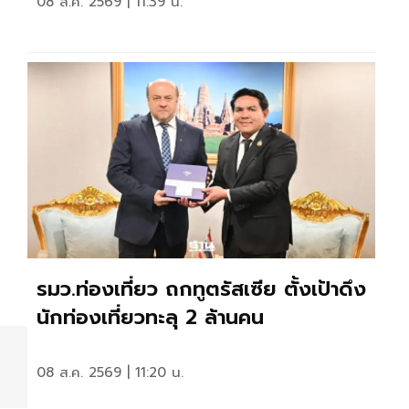
08 ส.ค. 2569 | 11:39 น.
รมว.ท่องเที่ยว ถกทูตรัสเซีย ตั้งเป้าดึง
นักท่องเที่ยวทะลุ 2 ล้านคน
08 ส.ค. 2569 | 11:20 น.