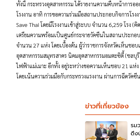
ทั้งนี้ กระทรวงอุตสาหกรรม ได้รายงานความคืบหน้าการอ
โรงงาน อาทิ การขอความร่วมมือสถานประกอบกิจการโรงง
Save Thai โดยมีโรงงานเข้าสู่ระบบ จำนวน 6,259 โรง (คิ
เตรียมความพร้อมเป็นศูนย์กระจายวัคซีนในสถานประกอบ
จำนวน 27 แห่ง โดยเบื้องต้น ผู้ว่าราชการจังหวัดเห็นชอ
อุตสาหกรรมสมุทรสาคร นิคมอุตสาหกรรมอมตะซิตี้ (ชลบุ
ไฟฟ้าแม่เมาะ อีกทั้ง อยู่ระหว่างขอความเห็นชอบ 21 แห่ง 
โดยเน้นความร่วมมือกับกระทรวงแรงงาน ผ่านการฉีดวัคซี
ข่าวที่เกี่ยวข้อง
รมว.
ดึง