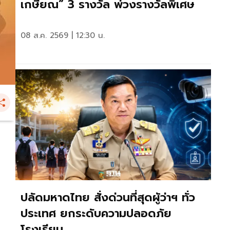
เกษียณ” 3 รางวัล พ่วงรางวัลพิเศษ
08 ส.ค. 2569 | 12:30 น.
ปลัดมหาดไทย สั่งด่วนที่สุดผู้ว่าฯ ทั่ว
ประเทศ ยกระดับความปลอดภัย
โรงเรียน