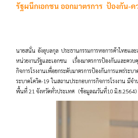
รัฐผนึกเอกชน ออกมาตรการ ป้องกัน-ค
นายสนั่น อังอุบลกุล ประธานกรรมการหอการค้าไทยและส
หน่วยงานรัฐและเอกชน เรื่องมาตรการป้องกันและควบค
กิจการโรงงานเพื่อยกระดับมาตรการป้องกันการแพร่ระบา
ระบาดโควิด-19 ในสถานประกอบการกิจการโรงงาน มีจำนวน
พื้นที่ 21 จังหวัดทั่วประเทศ (ข้อมูลณวันที่10 มิ.ย.2564)