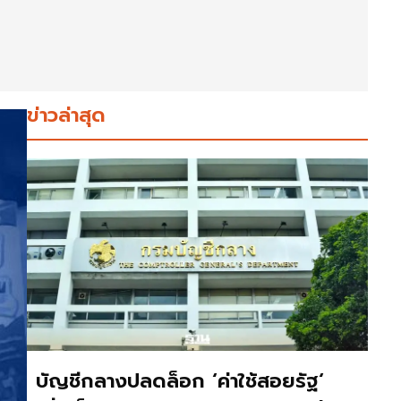
ข่าวล่าสุด
บัญชีกลางปลดล็อก ‘ค่าใช้สอยรัฐ‘