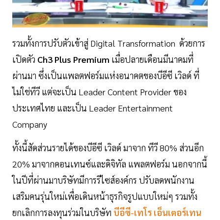
รวมทั้งการปรับตัวเข้าสู่ Digital Transformation ด้วยการ
เปิดตัว
Ch3 Plus Premium
เมื่อปลายเดือนมีนาคมที่
ผ่านมา ซึ่งเป็นแพลตฟอร์มแห่งอนาคตของบีอีซี เวิลด์ ที่
ไม่ใช่ทีวี แต่จะเป็น Leader Content Provider ของ
ประเทศไทย และเป็น Leader Entertainment
Company
ทั้งนี้สัดส่วนรายได้ของบีอีซี เวิลด์ มาจาก ทีวี 80% ส่วนอีก
20% มาจากคอนเทนซ์และดิจิทัล แพลตฟอร์ม นอกจากนี้
ในปีที่ผ่านมาบริษัทมีการรีไซส์องค์กร ปรับลดพนักงาน
เสริมคนรุ่นใหม่เพื่อเดินหน้าธุรกิจรูปแบบใหม่ๆ รวมทั้ง
ยกเลิกการลงทุนร่วมในบริษัท
บีอีซี-เทโร เอ็นเตอร์เทน