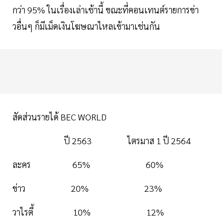
กว่า 95% ในเรื่องเล่าเช้านี้ ขณะที่คอนเทนต์รายการข่า
วอื่นๆ ก็มีเม็ดเงินโฆษณาไหลเข้ามาเช่นกัน
สัดส่วนรายได้ BEC WORLD
ปี 2563 ไตรมาส 1 ปี 2564
ละคร 65% 60%
ข่าว 20% 23%
วาไรตี้ 10% 12%