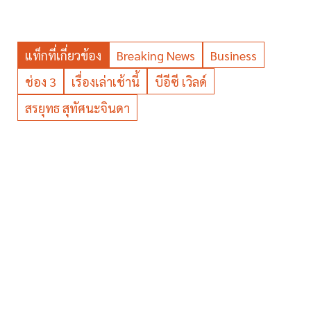
แท็กที่เกี่ยวข้อง
Breaking News
Business
ช่อง 3
เรื่องเล่าเช้านี้
บีอีซี เวิลด์
สรยุทธ สุทัศนะจินดา