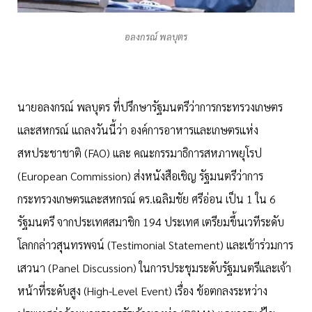
อลงกรณ์ พลบุตร
นายอลงกรณ์ พลบุตร ที่ปรึกษารัฐมนตรีว่าการกระทรวงเกษตร
และสหกรณ์ แถลงวันนี้ว่า องค์การอาหารและเกษตรแห่ง
สหประชาชาติ (FAO) และ คณะกรรมาธิการสหภาพยุโรป
(European Commission) ส่งหนังสือเชิญ รัฐมนตรีว่าการ
กระทรวงเกษตรและสหกรณ์ ดร.เฉลิมชัย ศรีอ่อน เป็น 1 ใน 6
รัฐมนตรี จากประเทศสมาชิก 194 ประเทศ เตรียมขึ้นเวทีระดับ
โลกกล่าวสุนทรพจน์ (Testimonial Statement) และเข้าร่วมการ
เสวนา (Panel Discussion) ในการประชุมระดับรัฐมนตรีและเจ้า
หน้าที่ระดับสูง (High-Level Event) เรื่อง ข้อตกลงระหว่าง