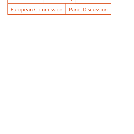
European Commission
Panel Discussion