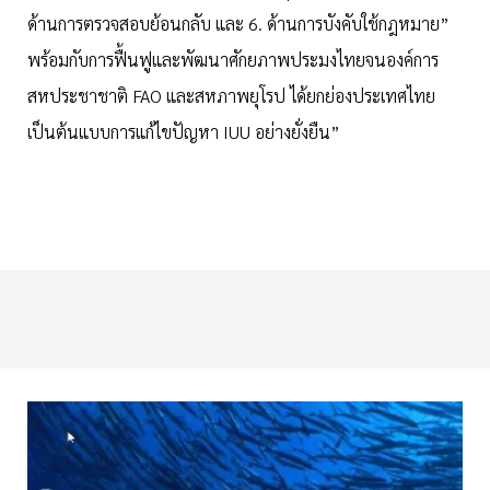
ด้านการตรวจสอบย้อนกลับ และ 6. ด้านการบังคับใช้กฎหมาย”
พร้อมกับการฟื้นฟูและพัฒนาศักยภาพประมงไทยจนองค์การ
สหประชาชาติ FAO และสหภาพยุโรป ได้ยกย่องประเทศไทย
เป็นต้นแบบการแก้ไขปัญหา IUU อย่างยั่งยืน”