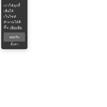
เราใช้คุกกี้
เพื่อให้
เว็บไซต์
ทำงานได้ดี
ขึ้น
เพิ่มเติม
ยอมรับ
ตั้งค่า