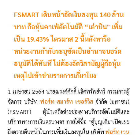
FSMART เดินหน้าอัดเงินลงทุน 140 ล้าน
บาท ถือหุ้นคาเฟ่อัตโนมัติ “เต่าบิน" เพิ่ม
เป็น 19.43% ไตรมาส 2 นี้หลังหารือ
หน่วยงานกำกับระบุชัดเป็นอำนาจบอร์ด
อนุมัติได้ทันที ไม่ต้องจัดวิสามัญผู้ถือหุ้น
เหตุไม่เข้าข่ายรายการเกี่ยวโยง
1 เมษายน 2564 นายณรงค์ศักดิ์ เลิศทรัพย์ทวี กรรมการผู้
จัดการ บริษัท
ฟอร์ท สมาร์ท เซอร์วิส
จำกัด (มหาชน)
(FSMART) ผู้นำเครือข่ายช่องทางบริการอัตโนมัติและ
บริการทางการเงินครบวงจร ภายใต้ชื่อ “ตู้บุญเติม"เปิดเผย
ถึงความคืบหน้าในการเพิ่มเงินลงทุนใน บริษัท
ฟอร์ท เวน