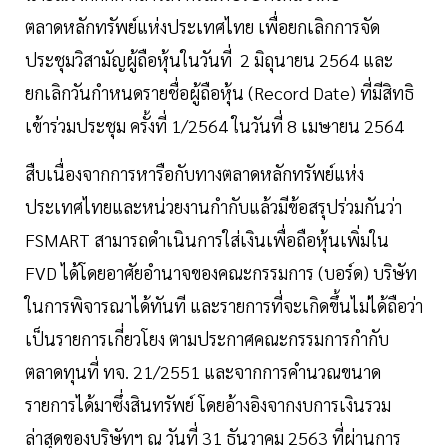
ตลาดหลักทรัพย์แห่งประเทศไทย เพื่อยกเลิกการจัด
ประชุมวิสามัญผู้ถือหุ้นในวันที่ 2 มิถุนายน 2564 และ
ยกเลิกวันกำหนดรายชื่อผู้ถือหุ้น (Record Date) ที่มีสิทธิ
เข้าร่วมประชุม ครั้งที่ 1/2564 ในวันที่ 8 เมษายน 2564
สืบเนื่องจากการหารือกับทางตลาดหลักทรัพย์แห่ง
ประเทศไทยและหน่วยงานกำกับแล้วมีข้อสรุปร่วมกันว่า
FSMART สามารถดำเนินการใส่เงินเพื่อถือหุ้นเพิ่มใน
FVD ได้โดยอาศัยอำนาจของคณะกรรมการ (บอร์ด) บริษัท
ในการพิจารณาได้ทันที และรายการที่จะเกิดขึ้นไม่ได้ถือว่า
เป็นรายการเกี่ยวโยง ตามประกาศคณะกรรมการกำกับ
ตลาดทุนที่ ทจ. 21/2551 และจากการคำนวณขนาด
รายการได้มาซึ่งสินทรัพย์ โดยอ้างอิงจากงบการเงินรวม
ล่าสุดของบริษัทฯ ณ วันที่ 31 ธันวาคม 2563 ที่ผ่านการ