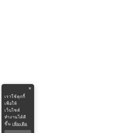
×
เราใช้คุกกี้
เพื่อให้
เว็บไซต์
ทำงานได้ดี
ขึ้น
เพิ่มเติม