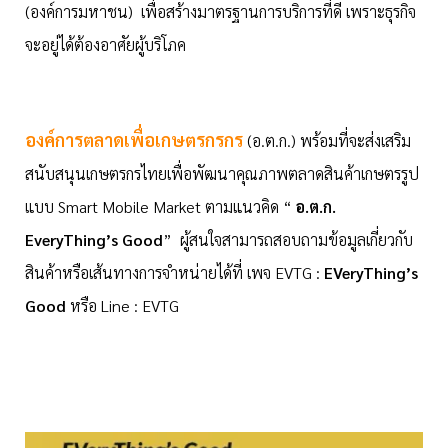
(องค์การมหาชน) เพื่อสร้างมาตรฐานการบริการที่ดี เพราะธุรกิจ
จะอยู่ได้ต้องอาศัยผู้บริโภค
องค์การตลาดเพื่อเกษตรกรกร
(อ.ต.ก.) พร้อมที่จะส่งเสริม
สนับสนุนเกษตรกรไทยเพื่อพัฒนาคุณภาพตลาดสินค้าเกษตรรูป
แบบ Smart Mobile Market ตามแนวคิด “
อ.ต.ก.
EveryThing’s Good
” ผู้สนใจสามารถสอบถามข้อมูลเกี่ยวกับ
สินค้าหรือเส้นทางการจำหน่ายได้ที่ เพจ EVTG :
EVeryThing’s
Good
หรือ Line : EVTG