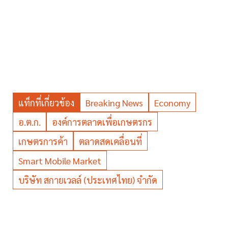
แท็กที่เกี่ยวข้อง
Breaking News
Economy
อ.ต.ก.
องค์การตลาดเพื่อเกษตรกร
เกษตรการค้า
ตลาดสดเคลื่อนที่
Smart Mobile Market
บริษัท สกายเวลล์ (ประเทศไทย) จำกัด