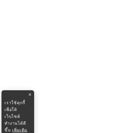
×
เราใช้คุกกี้
เพื่อให้
เว็บไซต์
ทำงานได้ดี
ขึ้น
เพิ่มเติม