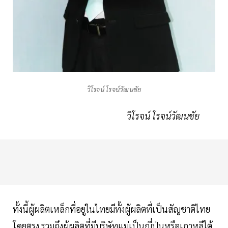
วิโรจน์ โรจน์วัฒนชัย
วิโรจน์ โรจน์วัฒนชัย
ทั้งนี้ผู้ผลิตเหล็กที่อยู่ในไทยมีทั้งผู้ผลิตที่เป็นสัญชาติไทย
โดยตรง รวมถึงผู้ผลิตที่มีบริษัทแม่เป็นญี่ปุ่นหรือเกาหลีใต้