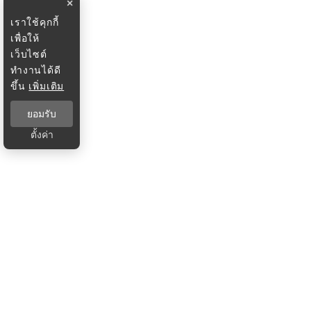
×
เราใช้คุกกี้
เพื่อให้
เว็บไซต์
ทำงานได้ดี
ขึ้น
เพิ่มเติม
ยอมรับ
ตั้งค่า