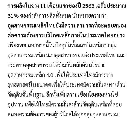
การผลิต
ในช่วง
11 เดือนแรกของปี 2563 เฉลี่ยประมาณ
31%
ของกำลังการผลิตทั้งหมด นั่นหมายความว่า
อุตสาหกรรมเหล็กไทยยังมีความสามารถที่จะตอบสนอง
ต่อความต้องการบริโภคเหล็กภายในประเทศไทยอย่าง
เพียงพอ
นอกจากนี้ในปัจจุบันทั้งสถาบันเหล็กฯ กลุ่ม
อุตสาหกรรมเหล็ก สภาอุตสาหกรรมแห่งประเทศไทย และ
กระทรวงอุตสาหกรรม ได้ร่วมกันผลักดันนโยบาย
อุตสาหกรรมเหล็ก 4.0 เพื่อให้ประเทศไทยมีการวาง
ยุทธศาสตร์ในอนาคตเพื่อให้ประเทศมีความมั่นคงทางด้าน
วัตถุดิบขั้นพื้นฐาน อีกทั้งเพิ่มความเชื่อมโยงของห่วงโซ่
อุปทาน เพื่อให้ไทยมีความมั่นคงด้านวัตถุดิบเหล็กที่ตอบ
สนองความต้องการของผู้บริโภคได้ทุกกลุ่มอุตสาหกรรม