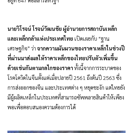
อยู่ที่ 647 ดอลลาร์สหรัฐฯ
นายวิโรจน์ โรจน์วัฒนชัย ผู้อำนวยการสถาบันเหล็ก
และเหล็กกล้าแห่งประเทศไทย
เปิดเผยกับ “ฐาน
เศรษฐกิจ” ว่า
จากความผันผวนของราคาเหล็กในช่วงปี
ที่ผ่านมาส่งผลให้ราคาเหล็กของไทยปรับตัวเพิ่มขึ้น
ด้วยเช่นกันตามกลไกของราคา
ทั้งนี้จากการระบาดของ
โรคโควิดในจีนตั้งแต่เมื่อปลายปี 2561 ถึงต้นปี 2563 ซึ่ง
การส่งออกของจีน และประเทศต่าง ๆ หยุดชะงัก แต่ไทยยัง
มีผู้ผลิตเหล็กในประเทศที่สามารถซัพพลายสินค้าให้เพียง
พอเพื่อตอบสนองความต้องการได้