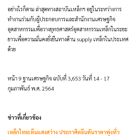
อย่างไรก็ตาม ล่าสุดทางสถาบันเหล็กฯ อยู่ในระหว่างการ
ทำงานร่วมกับผู้ประกอบการและสำนักงานเศรษฐกิจ
อุตสาหกรรมเพื่อวางยุทธศาสตร์อุตสาหกรรมเหล็กในระยะ
ยาวเพื่อความมั่นคงยั่งยืนทางด้าน supply เหล็กในประเทศ
ด้วย
หน้า 9 ฐานเศรษฐกิจ ฉบับที่ 3,653 วันที่ 14 - 17
กุมภาพันธ์ พ.ศ. 2564
ข่าวที่เกี่ยวข้อง
เหล็กไทยเห็นแสงสว่าง ประกาศิตจีนดันราคาพุ่งทั่ว