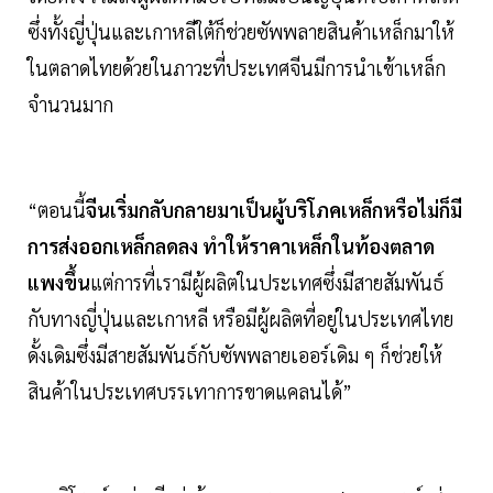
ซึ่งทั้งญี่ปุ่นและเกาหลีใต้ก็ช่วยซัพพลายสินค้าเหล็กมาให้
ในตลาดไทยด้วยในภาวะที่ประเทศจีนมีการนำเข้าเหล็ก
จำนวนมาก
“ตอนนี้
จีนเริ่มกลับกลายมาเป็นผู้บริโภคเหล็กหรือไม่ก็มี
การส่งออกเหล็กลดลง ทำให้ราคาเหล็กในท้องตลาด
แพงขึ้น
แต่การที่เรามีผู้ผลิตในประเทศซึ่งมีสายสัมพันธ์
กับทางญี่ปุ่นและเกาหลี หรือมีผู้ผลิตที่อยู่ในประเทศไทย
ดั้งเดิมซึ่งมีสายสัมพันธ์กับซัพพลายเออร์เดิม ๆ ก็ช่วยให้
สินค้าในประเทศบรรเทาการขาดแคลนได้”