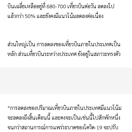
บินเฉลี่ยเหลืออยู่ที่ 680-700 เที่ยวบินต่อวัน ลดลงไป
แล้วกว่า 50% และยังคงมีแนวโน้มลดลงต่อเนื่อง
ส่วนใหญ่เป็น การลดลงของเที่ยวบินภายในประเทศเป็น
หลัก ส่วนเที่ยวบินระหว่างประเทศ ยังอยู่ในสภาวะทรงตัว
“การลดลงของปริมาณเที่ยวบินภายในประเทศมีแนวโน้ม
จะลดลงถึงสิ้นเดือนนี้ และคงจะเป็นเช่นนี้ไปสักพักหนึ่ง
จนกว่าสถานการณ์การแพร่ระบาดของโควิด-19 จะปรับ