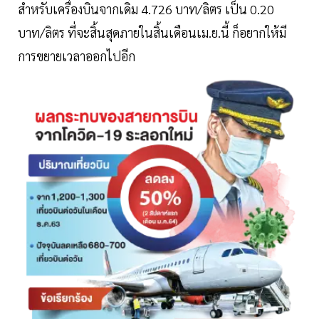
สำหรับเครื่องบินจากเดิม 4.726 บาท/ลิตร เป็น 0.20
บาท/ลิตร ที่จะสิ้นสุดภายในสิ้นเดือนเม.ย.นี้ ก็อยากให้มี
การขยายเวลาออกไปอีก