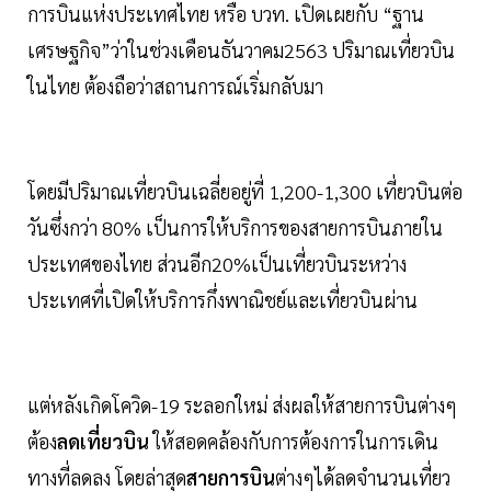
การบินแห่งประเทศไทย หรือ บวท. เปิดเผยกับ “ฐาน
เศรษฐกิจ”ว่าในช่วงเดือนธันวาคม2563 ปริมาณเที่ยวบิน
ในไทย ต้องถือว่าสถานการณ์เริ่มกลับมา
โดยมีปริมาณเที่ยวบินเฉลี่ยอยู่ที่ 1,200-1,300 เที่ยวบินต่อ
วันซึ่งกว่า 80% เป็นการให้บริการของสายการบินภายใน
ประเทศของไทย ส่วนอีก20%เป็นเที่ยวบินระหว่าง
ประเทศที่เปิดให้บริการกึ่งพาณิชย์และเที่ยวบินผ่าน
แต่หลังเกิดโควิด-19 ระลอกใหม่ ส่งผลให้สายการบินต่างๆ
ต้อง
ลดเที่ยวบิน
ให้สอดคล้องกับการต้องการในการเดิน
ทางที่ลดลง โดยล่าสุด
สายการบิน
ต่างๆได้ลดจำนวนเที่ยว