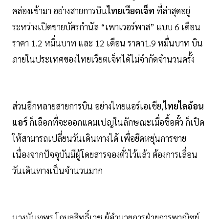
คล่องเข้ามา อย่างสายการบิน
ไทยเวียตเจ็ท
ที่ล่าสุดอยู่
ระหว่างเปิดขายบัตรกำนัล “เพาเวอร์พาส” แบบ 6 เดือน
ราคา 1.2 หมื่นบาท และ 12 เดือน ราคา1.9 หมื่นบาท บิน
ภายในประเทศของไทยเวียตเจ็ทได้ไม่จำกัดจำนวนครั้ง
ส่วนอีกหลายสายการบิน อย่างไทยแอร์เอเชีย,
ไทยไลอ้อน
แอร์
ก็เลือกที่จะออกแคมเปญในลักษณะเมื่อซื้อตั๋ว ก็เปิด
ให้สามารถเปลี่ยนวันเดินทางได้ เพื่อยืดหยุ่นการขาย
เนื่องจากปัจจุบันมีผู้โดยสารจองตั๋วไว้แล้ว ต้องการเลื่อน
วันเดินทางเป็นจำนวนมาก
นางนันทพร โกมลสิทธิ์เวช ผู้อำนวยการฝ่ายการพาณิชย์