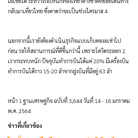
เอเชียได้ ระหว่างรอให้นักท่องเที่ยวต่างชาติทยอยเดินทาง
กลับมาเที่ยวไทย ซึ่งคาดว่าจะเป็นช่วงไตรมาส 4
นอกจากนี้เรายังต้องดำเนินธุรกิจแบบเก็บคองอเข่าไป
ก่อน รอให้สถานการณ์ที่ดีขึ้นกว่านี้ เพราะโควิดระลอก 2
เรากระทบหนัก ปัจจุบันทำการบินได้แค่ 20% มีเครื่องบิน
ทำการบินได้ราว 15-20 ลำจากฝูงบินที่มีอยู่ 63 ลำ
หน้า 1 ฐานเศรษฐกิจ ฉบับที่ 3,644 วันที่ 14 - 16 มกราคม
พ.ศ. 2564
ข่าวที่เกี่ยวข้อง