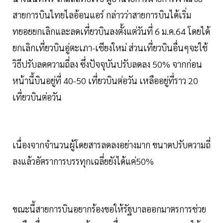
สายการบินไทยไลอ้อนแอร์ กล่าวว่าสายการบินได้เริ่ม
ทยอยยกเลิกและลดเที่ยวบินลงตั้งแต่วันที่ 6 ม.ค.64 โดยได้
ยกเลิกเที่ยวบินอู่ตะเภา-เชียงใหม่ ส่วนเที่ยวบินอื่นๆจะใช้
วิธีปรับลดความถี่ลง ซึ่งปัจจุบันปรับลดลง 50% จากก่อน
หน้านี้บินอยู่ที่ 40-50 เที่ยวบินต่อวัน เหลืออยู่ที่ราว 20
เที่ยวบินต่อวัน
เนื่องจากจำนวนผู้โดยสารลดลงอย่างมาก ขนาดปรับความถี่
ลงแล้วอัตราการบรรทุกเฉลี่ยยังได้แค่50%
ขณะนี้สายการบินอยากร้องขอให้รัฐบาลออกมาตรการช่วย