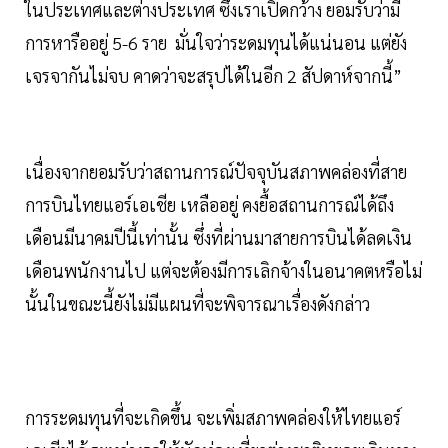
ในประเทศและต่างประเทศ ซึ่งเราเปิดกว้าง ยอมรับว่ามี
การหารืออยู่ 5-6 ราย มั่นใจว่าระดมทุนได้แน่นอน แต่ยัง
เจรจากันไม่จบ คาดว่าจะสรุปได้ในอีก 2 สัปดาห์จากนี้”
เนื่องจากยอมรับว่าสถานการณ์ปัจจุบันสภาพคล่องที่สาย
การบินไทยแอร์เอเชีย เหลืออยู่ คงยื้อสถานการณ์ได้ถึง
เดือนมีนาคมปีนี้เท่านั้น ซึ่งที่ผ่านมาสายการบินได้ลดเงิน
เดือนพนักงานไป แต่จะต้องมีการเลิกจ้างในอนาคตหรือไม่
นั้นในขณะนี้ยังไม่มีแผนที่จะพิจารณาเรื่องดังกล่าว
การระดมทุนที่จะเกิดขึ้น จะเพิ่มสภาพคล่องให้ไทยแอร์