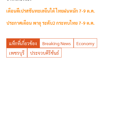
เตือนดีเปรสชันทะเลจีนใต้ ไทยฝนหนัก 7-9 ต.ค.
ประกาศเตือน พายุ ระดับ2 กระทบไทย 7-9 ต.ค.
แท็กที่เกี่ยวข้อง
Breaking News
Economy
เพชรบุรี
ประจวบคีรีขันธ์