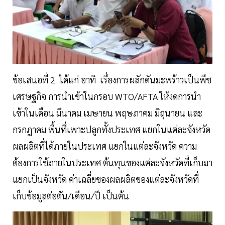
ข้อเสนอที่ 2 ได้แก่ อาทิ เรื่องการผลักดันมะพร้าวเป็นพืช
เศรษฐกิจ การนำเข้าในกรอบ WTO/AFTA ให้งดการนำ
เข้าในเดือน มีนาคม เมษายน พฤษภาคม มิถุนายน และ
กรกฎาคม พื้นที่เพาะปลูกทั้งประเทศ แยกในแต่ละจังหวัด
ผลผลิตที่ได้ภายในประเทศ แยกในแต่ละจังหวัด ความ
ต้องการใช้ภายในประเทศ ต้นทุนของแต่ละจังหวัดที่เก็บมา
แยกเป็นจังหวัด ค่าเฉลี่ยของผลผลิตของแต่ละจังหวัดที่
เก็บข้อมูลต่อตัน/เดือน/ปี เป็นต้น