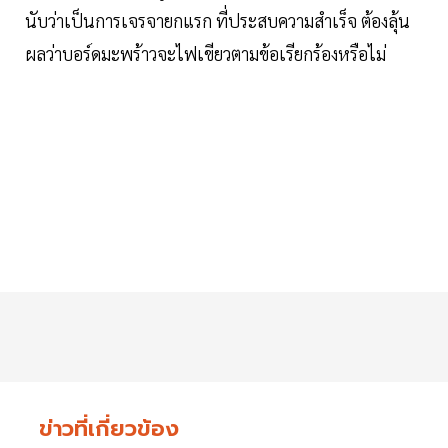
นับว่าเป็นการเจรจายกแรก ที่ประสบความสำเร็จ ต้องลุ้น
ผลว่าบอร์ดมะพร้าวจะไฟเขียวตามข้อเรียกร้องหรือไม่
ข่าวที่เกี่ยวข้อง