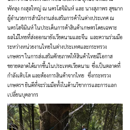
พัทลุง กงสุลใหญ่ ณ นครโฮจิมินห์ และ นางสุภาพร สุขมาก
ผู้อำนวยการสำนักงานส่งเสริมการค้าในต่างประเทศ ณ
นครโฮจิมินห์ ในประเด็นการค้าสินค้าเกษตรโดยเฉพาะ
ผลไม้ไทยที่ส่งออกมายังเวียดนามและจีน และความร่วมมือ
ระหว่างหน่วยงานไทยในต่างประเทศและกระทรวง
เกษตรฯ ในการส่งเสริมศักยภาพให้สินค้าไทยมีโอกาส
ขยายตลาดได้มากขึ้นในประเทศเวียดนาม ซึ่งเป็นตลาดที่
กำลังเติบโต และต้องการสินค้าจากไทย ซึ่งกระทรวง
เกษตรฯ ยินดีที่จะร่วมมือทั้งในด้านวิชาการและการแลก
เปลี่ยนบุคลากร