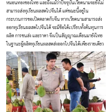
หมอนทองของไทย และถึงแม้ว่าปัจจุบันเวียดนามจะยังไม่
สามารถส่งทุเรียนผลสดไปจีนได้ แต่ขณะนี้อยู่ใน
กระบวนการขอเปิดตลาดกับจีน หากเวียดนามสามารถส่ง
ออกทุเรียนผลสดไปจีนได้ จะมีข้อได้เปรียบทั้งต้นทุนการ
ผลิต การขนส่ง และราคา จึงเป็นสัญญาณเตือนมายังไทย
ในฐานะผู้ผลิตทุเรียนผลสดส่งออกไปจีนได้เพียงรายเดียว