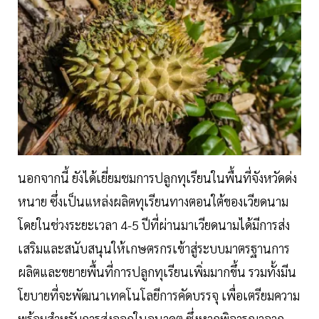
นอกจากนี้ ยังได้เยี่ยมชมการปลูกทุเรียนในพื้นที่จังหวัดด่ง
หนาย ซึ่งเป็นแหล่งผลิตทุเรียนทางตอนใต้ของเวียดนาม
โดยในช่วงระยะเวลา 4-5 ปีที่ผ่านมาเวียดนามได้มีการส่ง
เสริมและสนับสนุนให้เกษตรกรเข้าสู่ระบบมาตรฐานการ
ผลิตและขยายพื้นที่การปลูกทุเรียนเพิ่มมากขึ้น รวมทั้งมีน
โยบายที่จะพัฒนาเทคโนโลยีการคัดบรรจุ เพื่อเตรียมความ
พร้อมสำหรับการส่งออกในอนาคต ซึ่งหากพิจารณาจาก