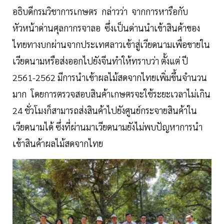
อธิบดีกรมวิชาการเกษตร กล่าวว่า จากการหารือกับ
หัวหน้าด่านศุลกากรจาลอ ซึ่งเป็นด่านนำเข้าสินค้าของ
ไทยทางบกผ่านจากประเทศลาวเข้าสู่เวียดนามเพื่อขายใน
เวียดนามหรือส่งออกไปยังจีนทำให้ทราบว่า ตั้งแต่ ปี
2561-2562 มีการนำเข้าผลไม้สดจากไทยเพิ่มขึ้นจำนวน
มาก โดยการตรวจสอบสินค้าเกษตรจะใช้ระยะเวลาไม่เกิน
24 ชั่วโมงก็สามารถส่งสินค้าไปยังศูนย์กระจายสินค้าใน
เวียดนามได้ ซึ่งที่ผ่านมาเวียดนามยังไม่พบปัญหาการนำ
เข้าสินค้าผลไม้สดจากไทย