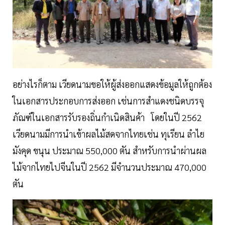
อย่างไรก็ตาม เวียดนามขอให้ผู้ส่งออกแสดงข้อมูลให้ถูกต้อง
ในเอกสารประกอบการส่งออก เช่นการสำแดงชนิดบรรจุ
ภัณฑ์ในเอกสารรับรองถิ่นกำเนิดสินค้า โดยในปี 2562
เวียดนามมีการนำเข้าผลไม้สดจากไทยเช่น ทุเรียน ลำไย
มังคุด ขนุน ประมาณ 550,000 ตัน สำหรับการนำผ่านผล
ไม้จากไทยไปจีนในปี 2562 มีจำนวนประมาณ 470,000
ตัน