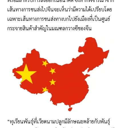
เส้นทางการขนส่งไปจีนจะเห็นว่ามีความได้เปรียบโดย
เฉพาะเส้นทางการขนส่งทางบกไปยังเมืองที่เป็นศูนย์
กระจายสินค้าสำคัญในมณฑลกวางซีของจีน
“ทุเรียนพันธุ์ที่เวียดนามปลูกมีลักษณะคล้ายกับพันธุ์