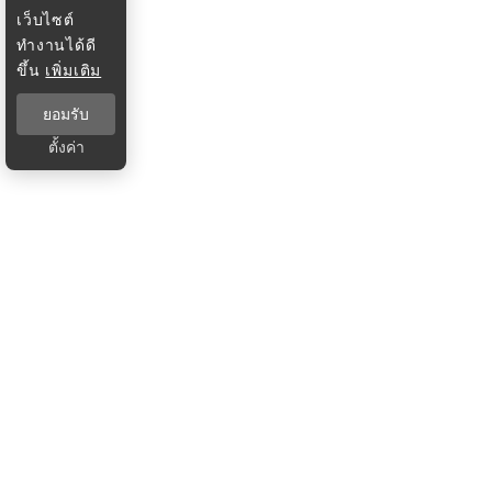
เว็บไซต์
ทำงานได้ดี
ขึ้น
เพิ่มเติม
ยอมรับ
ตั้งค่า