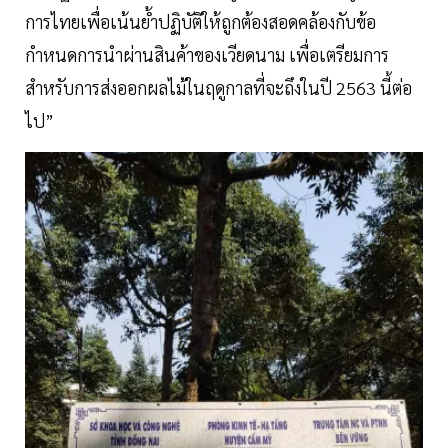
การไทยเพื่อเน้นย้ำปฏิบัติให้ถูกต้องสอดคล้องกับข้อ
กำหนดการนำผ่านสินค้าของเวียดนาม เพื่อเตรียมการ
สำหรับการส่งออกผลไม้ในฤดูกาลที่จะถึงในปี 2563 นี้ต่อ
ไป”