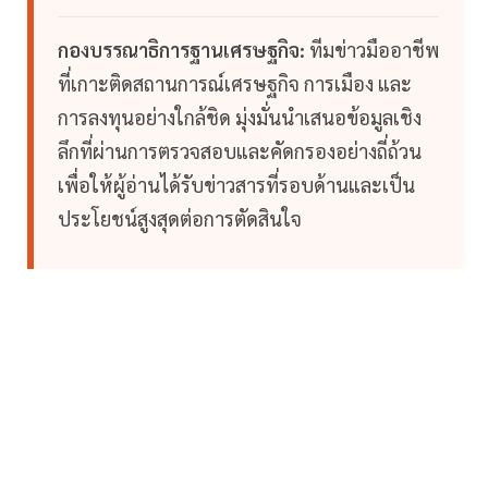
กองบรรณาธิการฐานเศรษฐกิจ:
ทีมข่าวมืออาชีพ
ที่เกาะติดสถานการณ์เศรษฐกิจ การเมือง และ
การลงทุนอย่างใกล้ชิด มุ่งมั่นนำเสนอข้อมูลเชิง
ลึกที่ผ่านการตรวจสอบและคัดกรองอย่างถี่ถ้วน
เพื่อให้ผู้อ่านได้รับข่าวสารที่รอบด้านและเป็น
ประโยชน์สูงสุดต่อการตัดสินใจ