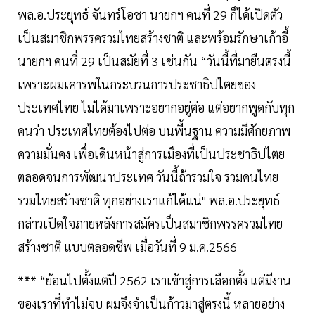
พล.อ.ประยุทธ์ จันทร์โอชา นายกฯ คนที่ 29 ก็ได้เปิดตัว
เป็นสมาชิกพรรครวมไทยสร้างชาติ และพร้อมรักษาเก้าอี้
นายกฯ คนที่ 29 เป็นสมัยที่ 3 เช่นกัน “วันนี้ที่มายืนตรงนี้
เพราะผมเคารพในกระบวนการประชาธิปไตยของ
ประเทศไทย ไม่ได้มาเพราะอยากอยู่ต่อ แต่อยากพูดกับทุก
คนว่า ประเทศไทยต้องไปต่อ บนพื้นฐาน ความมีศักยภาพ
ความมั่นคง เพื่อเดินหน้าสู่การเมืองที่เป็นประชาธิปไตย
ตลอดจนการพัฒนาประเทศ วันนี้ถ้ารวมใจ รวมคนไทย
รวมไทยสร้างชาติ ทุกอย่างเราแก้ได้แน่" พล.อ.ประยุทธ์
กล่าวเปิดใจภายหลังการสมัครเป็นสมาชิกพรรครวมไทย
สร้างชาติ แบบตลอดชีพ เมื่อวันที่ 9 ม.ค.2566
*** “ย้อนไปตั้งแต่ปี 2562 เราเข้าสู่การเลือกตั้ง แต่มีงาน
ของเราที่ทำไม่จบ ผมจึงจำเป็นก้าวมาสู่ตรงนี้ หลายอย่าง