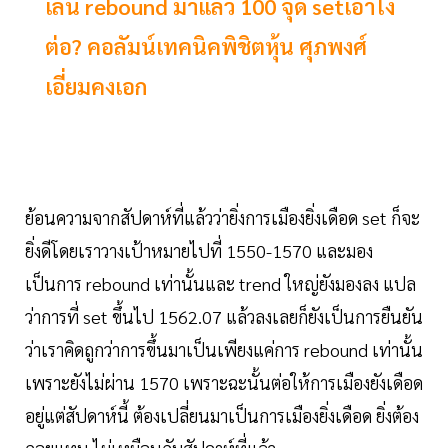
เล่น rebound มาแล้ว 100 จุด setเอาไง
ต่อ? คอลัมน์เทคนิคพิชิตหุ้น ศุภพงศ์
เอี่ยมคงเอก
ย้อนความจากสัปดาห์ที่แล้วว่ายิ่งการเมืองยิ่งเดือด set ก็จะ
ยิ่งดีโดยเราวางเป้าหมายไปที่ 1550-1570 และมอง
เป็นการ rebound เท่านั้นและ trend ใหญ่ยังมองลง แปล
ว่าการที่ set ขึ้นไป 1562.07 แล้วลงเลยก็ยังเป็นการยืนยัน
ว่าเราคิดถูกว่าการขึ้นมาเป็นเพียงแค่การ rebound เท่านั้น
เพราะยังไม่ผ่าน 1570 เพราะฉะนั้นต่อให้การเมืองยังเดือด
อยู่แต่สัปดาห์นี้ ต้องเปลี่ยนมาเป็นการเมืองยิ่งเดือด ยิ่งต้อง