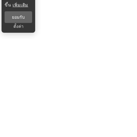
ขึ้น
เพิ่มเติม
ยอมรับ
ตั้งค่า