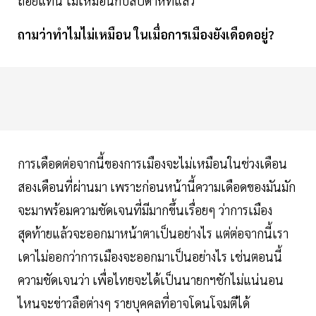
ถอยแทน ไม่เหมือนกับสัปดาห์ที่แล้ว
ถามว่าทำไมไม่เหมือน ในเมื่อการเมืองยังเดือดอยู่?
การเดือดต่อจากนี้ของการเมืองจะไม่เหมือนในช่วงเดือน
สองเดือนที่ผ่านมา เพราะก่อนหน้านี้ความเดือดของมันมัก
จะมาพร้อมความชัดเจนที่มีมากขึ้นเรื่อยๆ ว่าการเมือง
สุดท้ายแล้วจะออกมาหน้าตาเป็นอย่างไร แต่ต่อจากนี้เรา
เดาไม่ออกว่าการเมืองจะออกมาเป็นอย่างไร เช่นตอนนี้
ความชัดเจนว่า เพื่อไทยจะได้เป็นนายกฯชักไม่แน่นอน
ไหนจะข่าวลือต่างๆ รายบุคคลที่อาจโดนโจมตีได้