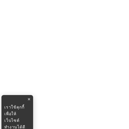
×
เราใช้คุกกี้
เพื่อให้
เว็บไซต์
ทำงานได้ดี