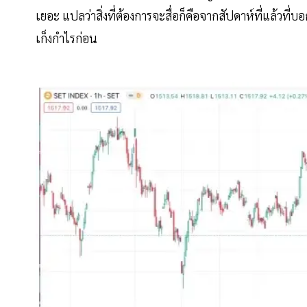
เยอะ แปลว่าสิ่งที่ต้องการจะสื่อก็คือจากสัปดาห์ที่แล้วที่บอ
เก็งกำไรก่อน