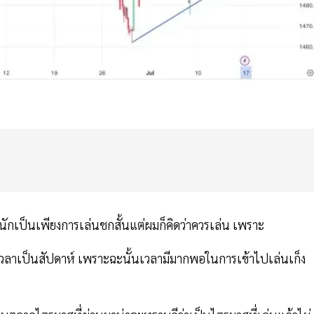
ำหนักเป็นเพียงการเล่นชกสั้นแต่ผมก็คิดว่าควรเล่น เพราะ
ยะเวลาเป็นสัปดาห์ เพราะฉะนั้นเวลามีมากพอในการเข้าไปเล่นเก็ง