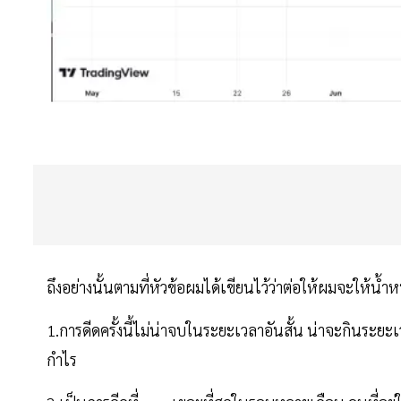
ถึงอย่างนั้นตามที่หัวข้อผมได้เขียนไว้ว่าต่อให้ผมจะให้น้
1.การดีดครั้งนี้ไม่น่าจบในระยะเวลาอันสั้น น่าจะกินระ
กำไร