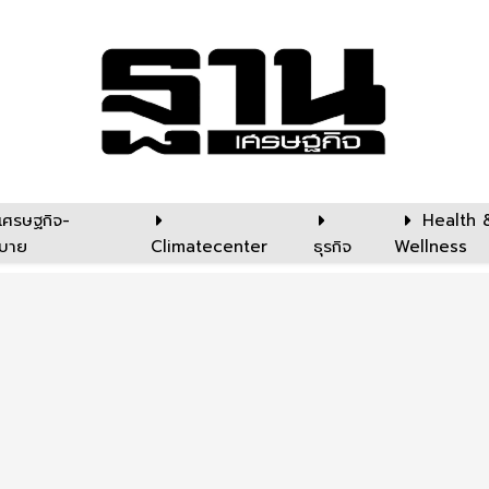
เศรษฐกิจ-
Health 
บาย
Climatecenter
ธุรกิจ
Wellness