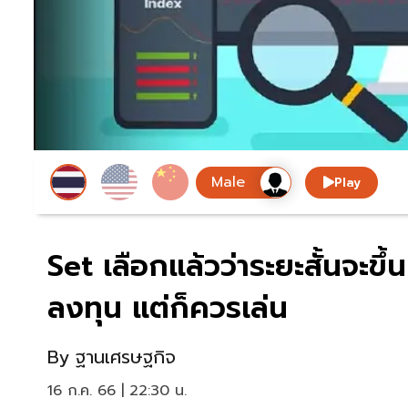
Play
Set เลือกแล้วว่าระยะสั้นจะขึ้
ลงทุน แต่ก็ควรเล่น
By
ฐานเศรษฐกิจ
16 ก.ค. 66 | 22:30 น.