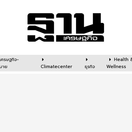
เศรษฐกิจ-
Health 
บาย
Climatecenter
ธุรกิจ
Wellness