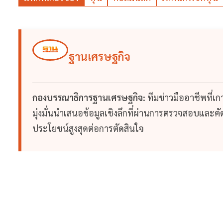
ฐานเศรษฐกิจ
กองบรรณาธิการฐานเศรษฐกิจ:
ทีมข่าวมืออาชีพที่เ
มุ่งมั่นนำเสนอข้อมูลเชิงลึกที่ผ่านการตรวจสอบและคัดก
ประโยชน์สูงสุดต่อการตัดสินใจ