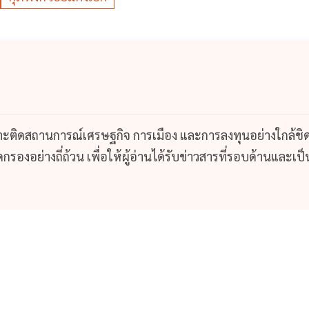
กาะติดสถานการณ์เศรษฐกิจ การเมือง และการลงทุนอย่างใกล้ชิ
รองอย่างถี่ถ้วน เพื่อให้ผู้อ่านได้รับข่าวสารที่รอบด้านและเป็