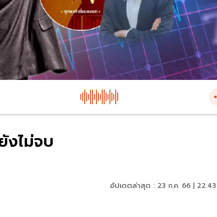
ยังไม่จบ
อัปเดตล่าสุด :
23 ก.ค. 66 | 22:43