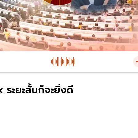
ระยะสั้นก็จะยิ่งดี