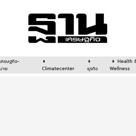
เศรษฐกิจ-
Health 
บาย
Climatecenter
ธุรกิจ
Wellness