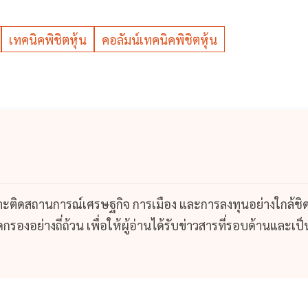
เทคนิคพิชิตหุ้น
คอลัมน์เทคนิคพิชิตหุ้น
กาะติดสถานการณ์เศรษฐกิจ การเมือง และการลงทุนอย่างใกล้ชิ
รองอย่างถี่ถ้วน เพื่อให้ผู้อ่านได้รับข่าวสารที่รอบด้านและเป็