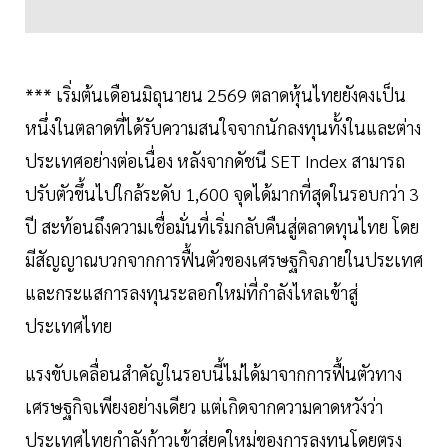
*** เริ่มต้นเดือนมิถุนายน 2569 ตลาดหุ้นไทยยังคงเป็น
หนึ่งในตลาดที่ได้รับความสนใจจากนักลงทุนทั้งในและต่าง
ประเทศอย่างต่อเนื่อง หลังจากดัชนี SET Index สามารถ
ปรับตัวขึ้นไปใกล้ระดับ 1,600 จุดได้มากที่สุดในรอบกว่า 3
ปี สะท้อนถึงความเชื่อมั่นที่เริ่มกลับคืนสู่ตลาดทุนไทย โดย
มีสัญญาณบวกจากการฟื้นตัวของเศรษฐกิจภายในประเทศ
และกระแสการลงทุนระลอกใหม่ที่กำลังไหลเข้าสู่
ประเทศไทย
แรงขับเคลื่อนสำคัญในรอบนี้ไม่ได้มาจากการฟื้นตัวทาง
เศรษฐกิจเพียงอย่างเดียว แต่เกิดจากความคาดหวังว่า
ประเทศไทยกำลังก้าวเข้าสู่ยุคใหม่ของการลงทุนโดยตรง