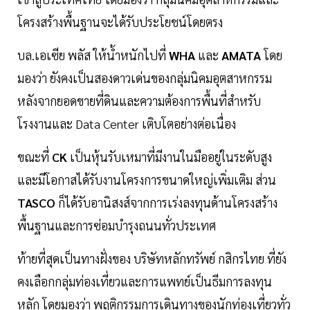
โครงสร้างพื้นฐานจะได้รับประโยชน์โดยตรง
บล.เอเซีย พลัส ให้น้ำหนักไปที่
WHA
และ
AMATA
โดย
มองว่า ยังคงเป็นสองดาวเด่นของกลุ่มนิคมอุตสาหกรรม
หลังจากยอดขายที่ดินและความต้องการพื้นที่สำหรับ
โรงงานและ Data Center เติบโตอย่างต่อเนื่อง
ขณะที่
CK
เป็นหุ้นรับเหมาที่มีงานในมืออยู่ในระดับสูง
และมีโอกาสได้รับงานโครงการขนาดใหญ่เพิ่มเติม ส่วน
TASCO
ก็ได้รับอานิสงส์จากการเร่งลงทุนด้านโครงสร้าง
พื้นฐานและการซ่อมบำรุงถนนทั่วประเทศ
ท้ายที่สุดเป็นทางฝั่งของ บริษัทหลักทรัพย์ กสิกรไทย ที่ยัง
คงเลือกกลุ่มท่องเที่ยวและการแพทย์เป็นธีมการลงทุน
หลัก โดยมองว่า พฤติกรรมการเดินทางของนักท่องเที่ยวทั่ว