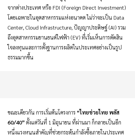
จากต่างประเทศ หรือ FDI (Foreign Direct Investment)
โดยเฉพาะในอุตสาหกรรมแห่งอนาคต ไม่ว่าจะเป็น Data
Center, Cloud Infrastructure, ปัญญาประดิษฐ์ (AI) รวม
ถึงอุตสาหกรรมยานยนต์ไฟฟ้า (EV) ที่เริ่มเห็นการตัดสิน
ใจลงทุนและการตั้งฐานการผลิตในประเทศอย่างเป็นรูป
ธรรมมากขึ้น
ขณะเดียวกัน การเริ่มต้นโครงการ
“ไทยช่วยไทย พลัส
60/40”
ตั้งแต่วันที่ 1 มิถุนายน ที่ผ่านมา ก็กลายเป็นอีก
หนึ่งแรงหนุนสำคัญที่ช่วยกระตุ้นกำลังซื้อภายในประเทศ