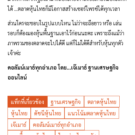
ได้ ...ตลาดหุ้นไทยก็มีโอกาสสร้างเซอร์ไพรซ์ได้ทุกเวลา
ส่วนใครจะชอบในรูปแบบไหน ไม่ว่าจะถือยาว หรือ เล่น
รอบก็ต้องมองหุ้นพื้นฐานเอาไว้ก่อนนะคะ เพราะถึงแม้ว่า
ภาพรวมของตลาดจะไปได้ดี แต่ก็ไม่ได้ดีสำหรับหุ้นทุกตัว
เจ้าค่ะ
คอลัมน์เมาธ์ทุกอำเภอ โดย...เจ๊เมาธ์ ฐานเศรษฐกิจ
ออนไลน์
แท็กที่เกี่ยวข้อง
ฐานเศรษฐกิจ
ตลาดหุ้นไทย
หุ้นไทย
ดัชนีหุ้นไทย
แนวโน้มตลาดหุ้นไทย
เจ๊เมาธ์
คอลัมน์เมาธ์ทุกอำเภอ