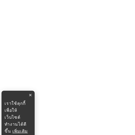
×
เราใช้คุกกี้
เพื่อให้
เว็บไซต์
ทำงานได้ดี
ขึ้น
เพิ่มเติม