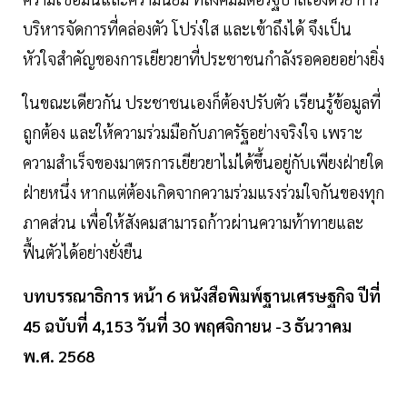
บริหารจัดการที่คล่องตัว โปร่งใส และเข้าถึงได้ จึงเป็น
หัวใจสำคัญของการเยียวยาที่ประชาชนกำลังรอคอยอย่างยิ่ง
ในขณะเดียวกัน ประชาชนเองก็ต้องปรับตัว เรียนรู้ข้อมูลที่
ถูกต้อง และให้ความร่วมมือกับภาครัฐอย่างจริงใจ เพราะ
ความสำเร็จของมาตรการเยียวยาไม่ได้ขึ้นอยู่กับเพียงฝ่ายใด
ฝ่ายหนึ่ง หากแต่ต้องเกิดจากความร่วมแรงร่วมใจกันของทุก
ภาคส่วน เพื่อให้สังคมสามารถก้าวผ่านความท้าทายและ
ฟื้นตัวได้อย่างยั่งยืน
บทบรรณาธิการ หน้า 6 หนังสือพิมพ์ฐานเศรษฐกิจ ปีที่
45 ฉบับที่ 4,153 วันที่ 30 พฤศจิกายน -3 ธันวาคม
พ.ศ. 2568