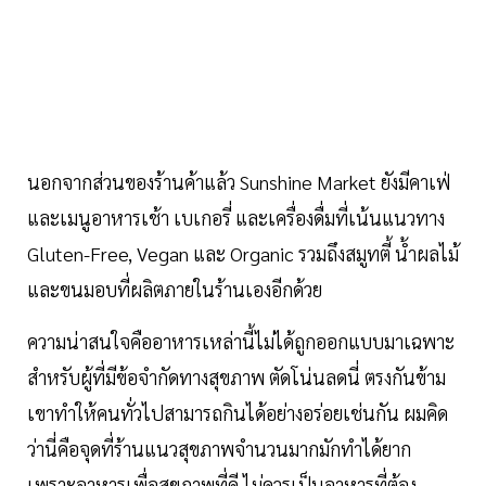
นอกจากส่วนของร้านค้าแล้ว Sunshine Market ยังมีคาเฟ่
และเมนูอาหารเช้า เบเกอรี่ และเครื่องดื่มที่เน้นแนวทาง
Gluten-Free, Vegan และ Organic รวมถึงสมูทตี้ น้ำผลไม้
และขนมอบที่ผลิตภายในร้านเองอีกด้วย
ความน่าสนใจคืออาหารเหล่านี้ไม่ได้ถูกออกแบบมาเฉพาะ
สำหรับผู้ที่มีข้อจำกัดทางสุขภาพ ตัดโน่นลดนี่ ตรงกันข้าม
เขาทำให้คนทั่วไปสามารถกินได้อย่างอร่อยเช่นกัน ผมคิด
ว่านี่คือจุดที่ร้านแนวสุขภาพจำนวนมากมักทำได้ยาก
เพราะอาหารเพื่อสุขภาพที่ดี ไม่ควรเป็นอาหารที่ต้อง