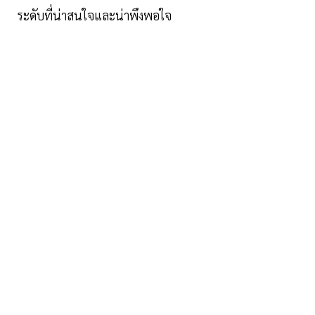
ระดับที่น่าสนใจและน่าพึงพอใจ