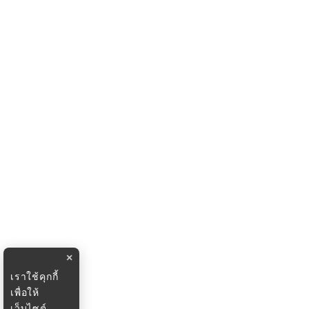
×
เราใช้คุกกี้
เพื่อให้
เว็บไซต์