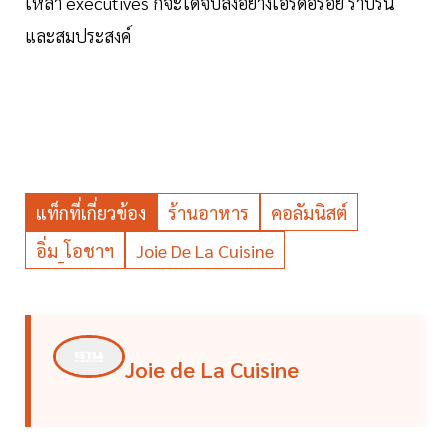
เหล่า executives ก็จะได้จบลงอย่างเอร็ดอร่อย ราบรื่น
และสมประสงค์
แท็กที่เกี่ยวข้อง
ร้านอาหาร
คอลัมนิสต์
อิ่ม_โอชาฯ
Joie De La Cuisine
Joie de La Cuisine