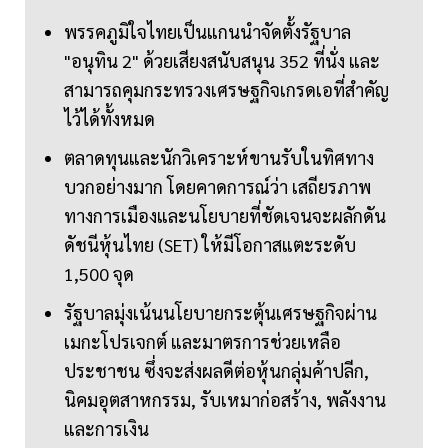
พรรคภูมิใจไทยเป็นแกนนำจัดตั้งรัฐบาล
"อนุทิน 2" ด้วยเสียงสนับสนุน 352 ที่นั่ง และ
สามารถคุมกระทรวงเศรษฐกิจเกรดเอที่สำคัญ
ไว้ได้ทั้งหมด
ตลาดทุนและนักวิเคราะห์ขานรับในทิศทาง
บวกอย่างมาก โดยคาดการณ์ว่า เสถียรภาพ
ทางการเมืองและนโยบายที่ชัดเจนจะผลักดัน
ดัชนีหุ้นไทย (SET) ให้มีโอกาสแตะระดับ
1,500 จุด
รัฐบาลมุ่งเน้นนโยบายกระตุ้นเศรษฐกิจผ่าน
เมกะโปรเจกต์ และมาตรการช่วยเหลือ
ประชาชน ซึ่งจะส่งผลดีต่อหุ้นกลุ่มค้าปลีก,
นิคมอุตสาหกรรม, รับเหมาก่อสร้าง, พลังงาน
และการเงิน