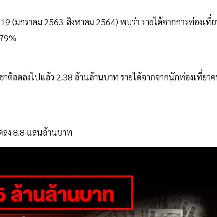
-19 (มกราคม 2563-สิงหาคม 2564) พบว่า รายได้จากการท่องเที่ย
ง 79%
างชาติลดลงไปแล้ว 2.38 ล้านล้านบาท รายได้จากจากนักท่องเที่ยว
กลดลง 8.8 แสนล้านบาท