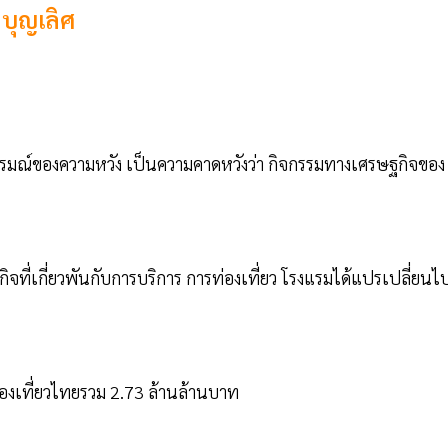
บุญเลิศ
รมณ์ของความหวัง เป็นความคาดหวังว่า กิจกรรมทางเศรษฐกิจของ
รกิจที่เกี่ยวพันกับการบริการ การท่องเที่ยว โรงแรมได้แปรเปลี่ยนไ
รท่องเที่ยวไทยรวม 2.73 ล้านล้านบาท