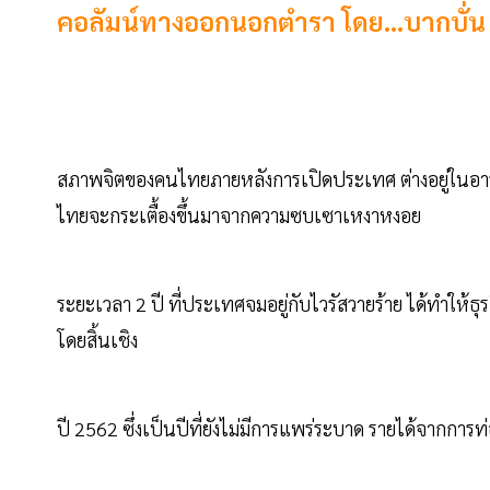
คอลัมน์ทางออกนอกตำรา โดย...บากบั่น 
สภาพจิตของคนไทยภายหลังการเปิดประเทศ ต่างอยู่ในอา
ไทยจะกระเตื้องขึ้นมาจากความซบเซาเหงาหงอย
ระยะเวลา 2 ปี ที่ประเทศจมอยู่กับไวรัสวายร้าย ได้ทำให้ธุ
โดยสิ้นเชิง
ปี 2562 ซึ่งเป็นปีที่ยังไม่มีการแพร่ระบาด รายได้จากกา