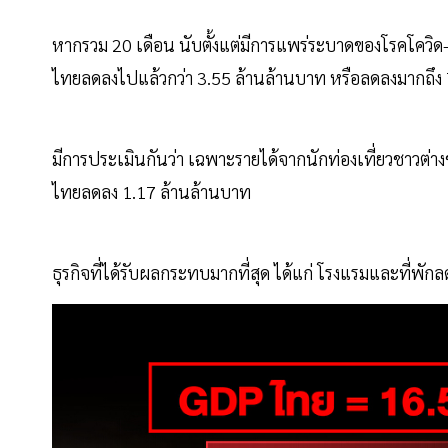
หากรวม 20 เดือน นับตั้งแต่มีการแพร่ระบาดของโรคโควิด
ไทยลดลงไปแล้วกว่า 3.55 ล้านล้านบาท หรือลดลงมากถึ
มีการประเมินกันว่า เฉพาะรายได้จากนักท่องเที่ยวชาวต่
ไทยลดลง 1.17 ล้านล้านบาท
ธุรกิจที่ได้รับผลกระทบมากที่สุด ได้แก่ โรงแรมและที่พั