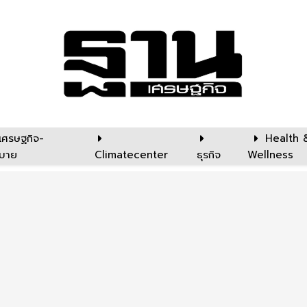
เศรษฐกิจ-
Health 
บาย
Climatecenter
ธุรกิจ
Wellness