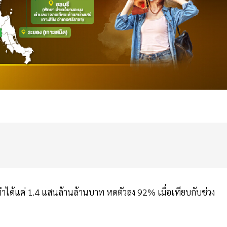
ได้แค่ 1.4 แสนล้านล้านบาท หดตัวลง 92% เมื่อเทียบกับช่วง