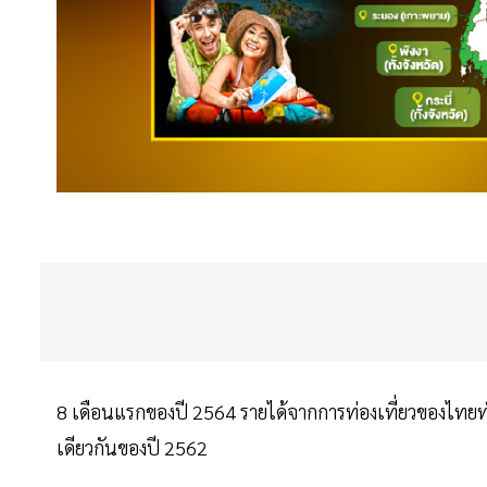
8 เดือนแรกของปี 2564 รายได้จากการท่องเที่ยวของไทยทำ
เดียวกันของปี 2562