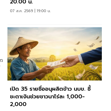
20.00 น.
07 ส.ค. 2569 | 19:00 น.
ยว
้
เปิด 35 รายชื่ออนุผลิตข้าว นบข. ชี้
ชะตาเงินช่วยชาวนาไร่ละ 1,000-
2,000