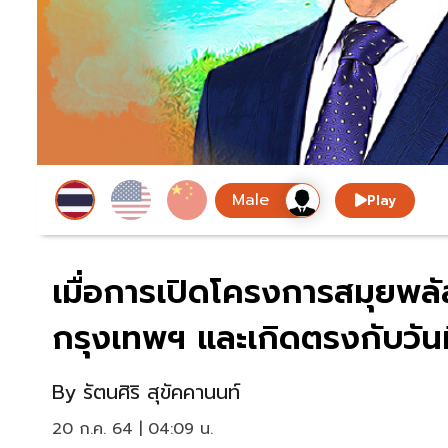
Play
เมื่อการเปิดโครงการสมุยพลั
กรุงเทพฯ และเกิดตรงกับวัน
By
รัตนศิริ สุขัคคานนท์
20 ก.ค. 64 | 04:09 น.