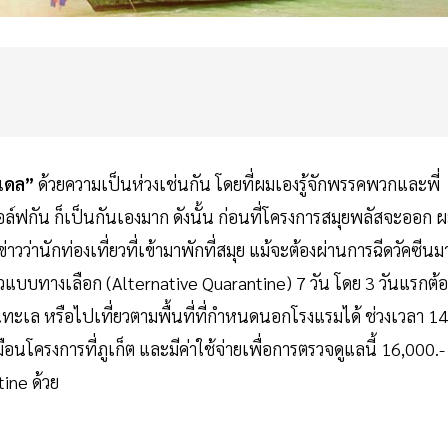
เดล”
ด้วยความเป็นห่วงเช่นกัน โดยที่ผมเองรู้จักพรรคพวกและพี่
ฟกัน ก็เป็นกันเองมาก ดังนั้น ก่อนที่โครงการสมุยพลัสจะออก 
วว่านักท่องเที่ยวที่เข้ามาพักที่สมุย แม้จะต้องผ่านการฉีดวัคซีนม
ตัวแบบทางเลือก (Alternative Quarantine) 7 วัน โดย 3 วันแรกต้อ
ำในทะเล หรือไปเที่ยวตามพื้นที่ที่กำหนดนอกโรงแรมได้ ช่วงเวลา 14
หมือนโครงการที่ภูเก็ต และมีค่าใช้จ่ายเพื่อการตรวจดูแลนี้ 16,000.-
tine ด้วย