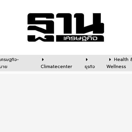
เศรษฐกิจ-
Health 
บาย
Climatecenter
ธุรกิจ
Wellness