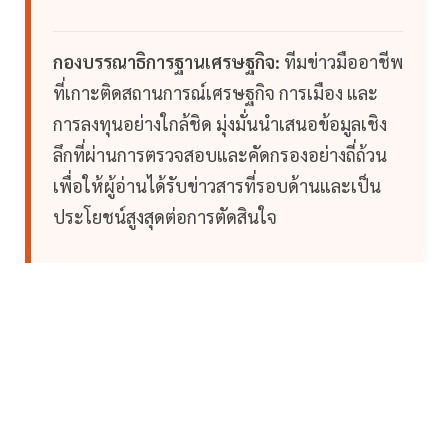
กองบรรณาธิการฐานเศรษฐกิจ:
ทีมข่าวมืออาชีพ
ที่เกาะติดสถานการณ์เศรษฐกิจ การเมือง และ
การลงทุนอย่างใกล้ชิด มุ่งมั่นนำเสนอข้อมูลเชิง
ลึกที่ผ่านการตรวจสอบและคัดกรองอย่างถี่ถ้วน
เพื่อให้ผู้อ่านได้รับข่าวสารที่รอบด้านและเป็น
ประโยชน์สูงสุดต่อการตัดสินใจ