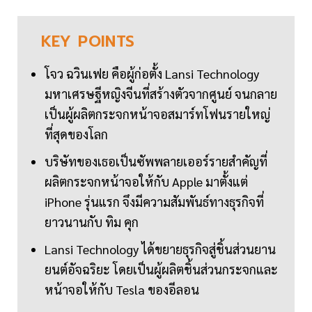
KEY
POINTS
โจว ฉวินเฟย คือผู้ก่อตั้ง Lansi Technology
มหาเศรษฐีหญิงจีนที่สร้างตัวจากศูนย์ จนกลาย
เป็นผู้ผลิตกระจกหน้าจอสมาร์ทโฟนรายใหญ่
ที่สุดของโลก
บริษัทของเธอเป็นซัพพลายเออร์รายสำคัญที่
ผลิตกระจกหน้าจอให้กับ Apple มาตั้งแต่
iPhone รุ่นแรก จึงมีความสัมพันธ์ทางธุรกิจที่
ยาวนานกับ ทิม คุก
Lansi Technology ได้ขยายธุรกิจสู่ชิ้นส่วนยาน
ยนต์อัจฉริยะ โดยเป็นผู้ผลิตชิ้นส่วนกระจกและ
หน้าจอให้กับ Tesla ของอีลอน