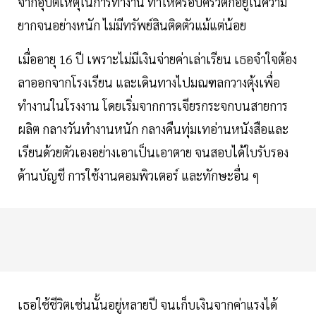
จากอุบัติเหตุในการทำงาน ทำให้ครอบครัวตกอยู่ในความ
ยากจนอย่างหนัก ไม่มีทรัพย์สินติดตัวแม้แต่น้อย
เมื่ออายุ 16 ปี เพราะไม่มีเงินจ่ายค่าเล่าเรียน เธอจำใจต้อง
ลาออกจากโรงเรียน และเดินทางไปมณฑลกวางตุ้งเพื่อ
ทำงานในโรงงาน โดยเริ่มจากการเจียรกระจกบนสายการ
ผลิต กลางวันทำงานหนัก กลางคืนทุ่มเทอ่านหนังสือและ
เรียนด้วยตัวเองอย่างเอาเป็นเอาตาย จนสอบได้ใบรับรอง
ด้านบัญชี การใช้งานคอมพิวเตอร์ และทักษะอื่น ๆ
เธอใช้ชีวิตเช่นนั้นอยู่หลายปี จนเก็บเงินจากค่าแรงได้