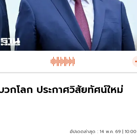
ณบวกโลก ประกาศวิสัยทัศน์ใหม่
อัปเดตล่าสุด :
14 พ.ค. 69 | 10:00