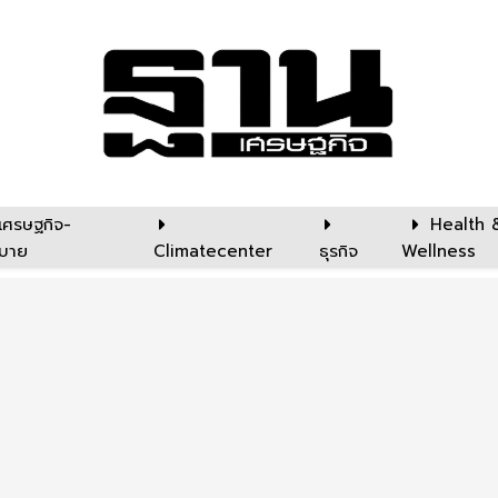
เศรษฐกิจ-
Health 
บาย
Climatecenter
ธุรกิจ
Wellness