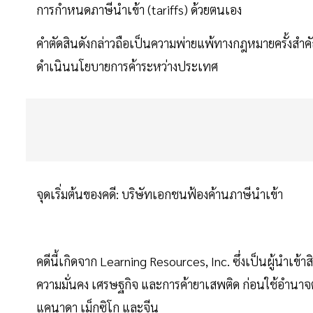
การกำหนดภาษีนำเข้า (tariffs) ด้วยตนเอง
คำตัดสินดังกล่าวถือเป็นความพ่ายแพ้ทางกฎหมายครั้งสำ
ดำเนินนโยบายการค้าระหว่างประเทศ
จุดเริ่มต้นของคดี: บริษัทเอกชนฟ้องค้านภาษีนำเข้า
คดีนี้เกิดจาก Learning Resources, Inc. ซึ่งเป็นผู้นำเข้
ความมั่นคง เศรษฐกิจ และการค้ายาเสพติด ก่อนใช้อำนา
แคนาดา เม็กซิโก และจีน