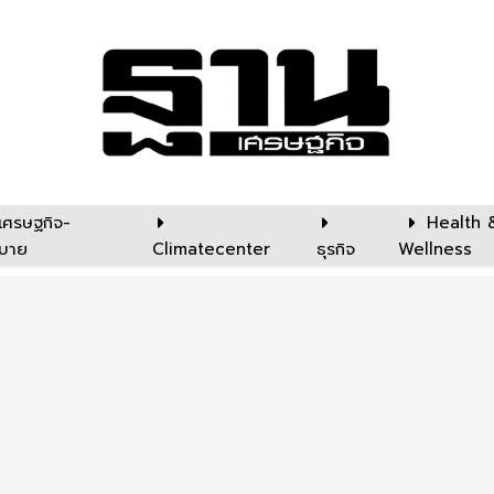
เศรษฐกิจ-
Health 
บาย
Climatecenter
ธุรกิจ
Wellness