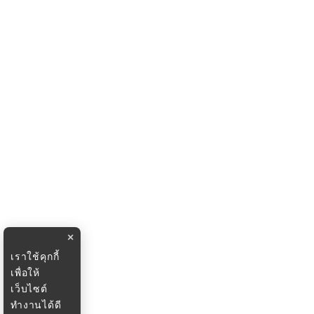
×
เราใช้คุกกี้
เพื่อให้
เว็บไซต์
ทำงานได้ดี