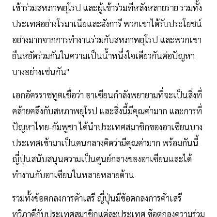
เข้าร่วมสหภาพยุโรป และผู้เข้าร่วมทีหลังหลายราย รวมทั้ง
ประเทศอย่างโรมาเนียและฮังการี พวกเขาได้รับประโยชน์
อย่างมากจากการทำงานร่วมกับสหภาพยุโรป และพวกเขา
ยืนหยัดร่วมกันในความเป็นน้ำหนึ่งใจเดียวกันต่อปัญหา
บางอย่างเช่นกัน"
เอกอัครราชทูตเชื่อว่า อาเซียนกำลังพยายามที่จะเป็นสิ่งที่
คล้ายคลึงกับสหภาพยุโรป และสิ่งนี้มีคุณค่ามาก และการที่
ปัญหาไทย-กัมพูชา ได้นำประเทศสมาชิกของอาเซียนบาง
ประเทศเข้ามาเป็นคนกลางคิดว่ามีคุณค่ามาก พร้อมกันนี้
ญี่ปุ่นสนับสนุนความเป็นศูนย์กลางของอาเซียนและได้
ทำงานกับอาเซียนในหลายหลายด้าน
รวมทั้งข้อตกลงการค้าเสรี ญี่ปุ่นมีข้อตกลงการค้าเสรี
ทวิภาคีกับประเทศสมาชิกแต่ละประเทศ ข้อตกลงความร่วม