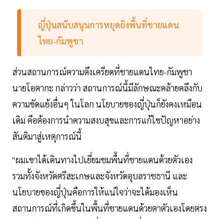
ญี่ปุ่นสนับสนุนการหยุดยิงพื้นที่ชายแดน
ไทย-กัมพูชา
ส่วนสถานการณ์ความตึงเครียดที่ชายแดนไทย-กัมพูชา
นายโอตากะ กล่าวว่า สถานการณ์นี้มีลักษณะคล้ายคลึงกับ
ความขัดแย้งอื่นๆ ในโลก นโยบายของญี่ปุ่นก็ยังคงเหมือน
เดิม คือต้องการนำความสงบสุขและการแก้ไขปัญหาอย่าง
สันติมาสู่เหตุการณ์นี้
"ผมเขาได้เดินทางไปเยี่ยมชมพื้นที่ชายแดนด้วยตัวเอง
รวมทั้งจังหวัดศรีสะเกษและจังหวัดอุบลราชธานี และ
นโยบายของญี่ปุ่นคือการให้แน่ใจว่าจะได้มองเห็น
สถานการณ์ที่เกิดขึ้นในพื้นที่ชายแดนด้วยตาตัวเองโดยตรง