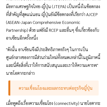
มือทางเศรษฐกิจไทย-ญี่ปุ่น (JTEPA) เป็นหนึ่งในข้อตกลง
ที่สำคัญที่สุดแน่นอน ญี่ปุ่นยังมีข้อตกลงที่เรียกว่า AJCEP
(ASEAN-Japan Comprehensive Economic
Partnership) ด้วย แต่ยังมี RCEP และอื่นๆ ซึ่งเกี่ยวข้องกับ
อาเซียนอีกครั้งหนึ่ง
"ดังนั้น อาเซียนจึงมีประสิทธิภาพจริงๆ ในการเป็น
ศูนย์กลางของการมีส่วนร่วมใหม่ทั้งหมดเหล่านี้ในภูมิภาคนี้
และนี่คือสิ่งที่เราให้การสนับสนุนและเราให้ความเคารพ"
นายโอตากะกล่าว
ความเชื่อมโยงและผลกระทบต่อธุรกิจญี่ปุ่น
เมื่อพูดถึงเรื่องความเชื่อมโยง (connectivity) นายโอตากะ