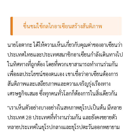
ชื่นชมใช้กลไกอาเซียนสร้างสันติภาพ
นายโอตากะ ได้ให้ความเห็นเกี่ยวกับคุณค่าของอาเซียนว่า
ประเทศไทยและประเทศสมาชิกอาเซียนกำลังเดินทางไป
ในทิศทางที่ถูกต้อง โดยที่พวกเขาสามารถทำงานร่วมกัน
เพื่อผลประโยชน์ของตนเอง เขาเชื่อว่าอาเซียนต้องการ
สันติภาพและเสถียรภาพและความเจริญรุ่งเรืองทาง
เศรษฐกิจเสมอ ซึ่งทุกคนทั่วโลกก็ต้องการในสิ่งเดียวกัน
"เราเห็นตัวอย่างบางอย่างในสหภาพยุโรปเป็นต้น มีหลาย
ประเทศ 28 ประเทศที่ทำงานร่วมกัน และยังคงขยายตัว
หลายประเทศในยุโรปกลางและยุโรปตะวันออกพยายาม