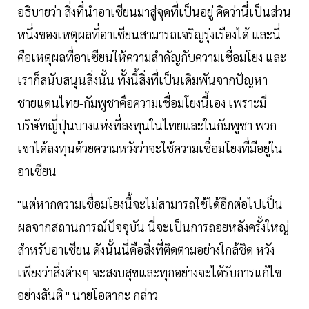
อธิบายว่า สิ่งที่นำอาเซียนมาสู่จุดที่เป็นอยู่ คิดว่านี่เป็นส่วน
หนึ่งของเหตุผลที่อาเซียนสามารถเจริญรุ่งเรืองได้ และนี่
คือเหตุผลที่อาเซียนให้ความสำคัญกับความเชื่อมโยง และ
เราก็สนับสนุนสิ่งนั้น ทั้งนี้สิ่งที่เป็นเดิมพันจากปัญหา
ชายแดนไทย-กัมพูชาคือความเชื่อมโยงนี้เอง เพราะมี
บริษัทญี่ปุ่นบางแห่งที่ลงทุนในไทยและในกัมพูชา พวก
เขาได้ลงทุนด้วยความหวังว่าจะใช้ความเชื่อมโยงที่มีอยู่ใน
อาเซียน
"แต่หากความเชื่อมโยงนี้จะไม่สามารถใช้ได้อีกต่อไปเป็น
ผลจากสถานการณ์ปัจจุบัน นี่จะเป็นการถอยหลังครั้งใหญ่
สำหรับอาเซียน ดังนั้นนี่คือสิ่งที่ติดตามอย่างใกล้ชิด หวัง
เพียงว่าสิ่งต่างๆ จะสงบสุขและทุกอย่างจะได้รับการแก้ไข
อย่างสันติ " นายโอตากะ กล่าว