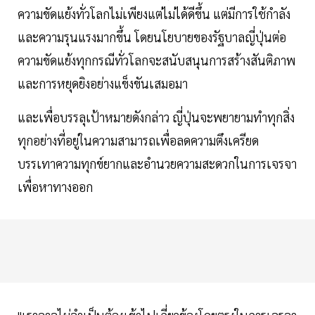
ความขัดแย้งทั่วโลกไม่เพียงแต่ไม่ได้ดีขึ้น แต่มีการใช้กำลัง
และความรุนแรงมากขึ้น โดยนโยบายของรัฐบาลญี่ปุ่นต่อ
ความขัดแย้งทุกกรณีทั่วโลกจะสนับสนุนการสร้างสันติภาพ
และการหยุดยิงอย่างแข็งขันเสมอมา
และเพื่อบรรลุเป้าหมายดังกล่าว ญี่ปุ่นจะพยายามทำทุกสิ่ง
ทุกอย่างที่อยู่ในความสามารถเพื่อลดความตึงเครียด
บรรเทาความทุกข์ยากและอำนวยความสะดวกในการเจรจา
เพื่อหาทางออก