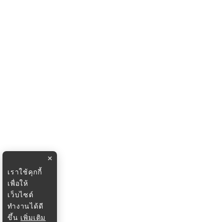
×
เราใช้คุกกี้
เพื่อให้
เว็บไซต์
ทำงานได้ดี
ขึ้น
เพิ่มเติม