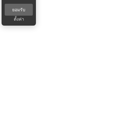
ยอมรับ
ตั้งค่า