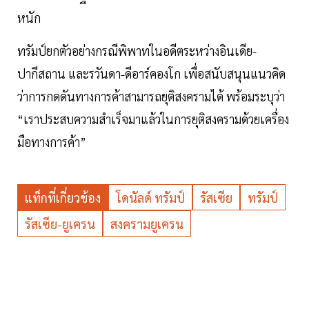
หนัก
ทรัมป์ยกตัวอย่างกรณีพิพาทในอดีตระหว่างอินเดีย-
ปากีสถาน และรวันดา-ดีอาร์คองโก เพื่อสนับสนุนแนวคิด
ว่าการกดดันทางการค้าสามารถยุติสงครามได้ พร้อมระบุว่า
“เราประสบความสำเร็จมาแล้วในการยุติสงครามด้วยเครื่อง
มือทางการค้า”
แท็กที่เกี่ยวข้อง
โดนัลด์ ทรัมป์
รัสเซีย
ทรัมป์
รัสเซีย-ยูเครน
สงครามยูเครน