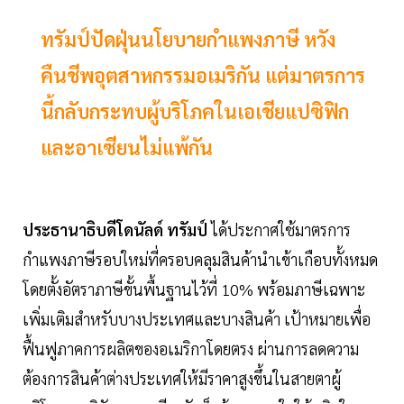
ทรัมป์ปัดฝุ่นนโยบายกำแพงภาษี หวัง
คืนชีพอุตสาหกรรมอเมริกัน แต่มาตรการ
นี้กลับกระทบผู้บริโภคในเอเชียแปซิฟิก
และอาเซียนไม่แพ้กัน
ประธานาธิบดีโดนัลด์ ทรัมป์
ได้ประกาศใช้มาตรการ
กำแพงภาษีรอบใหม่ที่ครอบคลุมสินค้านำเข้าเกือบทั้งหมด
โดยตั้งอัตราภาษีขั้นพื้นฐานไว้ที่ 10% พร้อมภาษีเฉพาะ
เพิ่มเติมสำหรับบางประเทศและบางสินค้า เป้าหมายเพื่อ
ฟื้นฟูภาคการผลิตของอเมริกาโดยตรง ผ่านการลดความ
ต้องการสินค้าต่างประเทศให้มีราคาสูงขึ้นในสายตาผู้