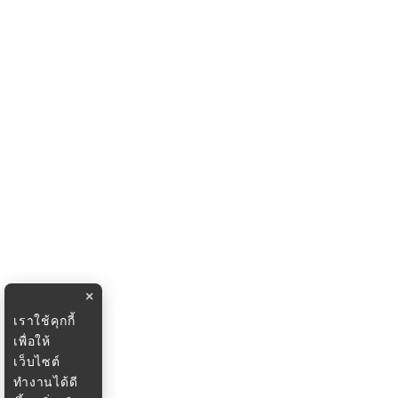
×
เราใช้คุกกี้
เพื่อให้
เว็บไซต์
ทำงานได้ดี