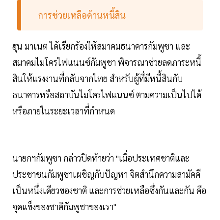
การช่วยเหลือด้านหนี้สิน
ฮุน มาเนต ได้เรียกร้องให้สมาคมธนาคารกัมพูชา และ
สมาคมไมโครไฟแนนซ์กัมพูชา พิจารณาช่วยลดภาระหนี้
สินให้แรงงานที่กลับจากไทย สำหรับผู้ที่มีหนี้สินกับ
ธนาคารหรือสถาบันไมโครไฟแนนซ์ ตามความเป็นไปได้
หรือภายในระยะเวลาที่กำหนด
นายกฯกัมพูชา กล่าวปิดท้ายว่า "เมื่อประเทศชาติและ
ประชาชนกัมพูชาเผชิญกับปัญหา จิตสำนึกความสามัคคี
เป็นหนึ่งเดียวของชาติ และการช่วยเหลือซึ่งกันและกัน คือ
จุดแข็งของชาติกัมพูชาของเรา"