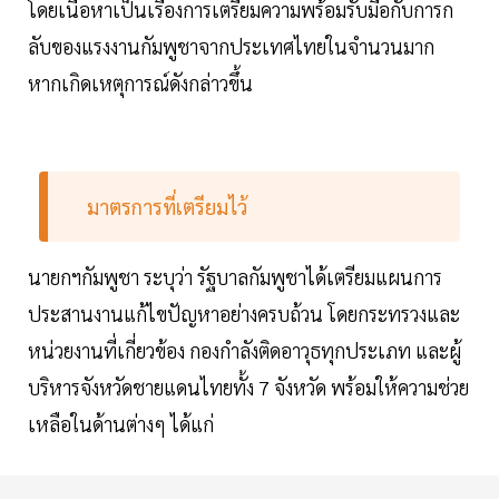
โดยเนื้อหาเป็นเรื่องการเตรียมความพร้อมรับมือกับการก
ลับของแรงงานกัมพูชาจากประเทศไทยในจำนวนมาก
หากเกิดเหตุการณ์ดังกล่าวขึ้น
มาตรการที่เตรียมไว้
นายกฯกัมพูชา ระบุว่า รัฐบาลกัมพูชาได้เตรียมแผนการ
ประสานงานแก้ไขปัญหาอย่างครบถ้วน โดยกระทรวงและ
หน่วยงานที่เกี่ยวข้อง กองกำลังติดอาวุธทุกประเภท และผู้
บริหารจังหวัดชายแดนไทยทั้ง 7 จังหวัด พร้อมให้ความช่วย
เหลือในด้านต่างๆ ได้แก่