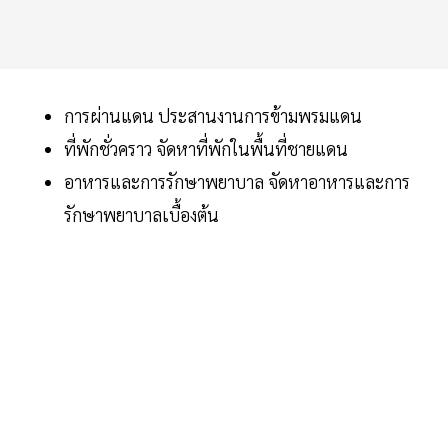
การผ่านแดน ประสานงานการข้ามพรมแดน
ที่พักชั่วคราว จัดหาที่พักในพื้นที่ชายแดน
อาหารและการรักษาพยาบาล จัดหาอาหารและการ
รักษาพยาบาลเบื้องต้น