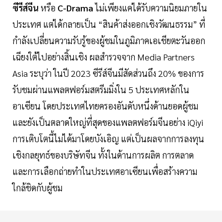
ซีรีส์จีน
หรือ
C-Drama
ไม่เพียงแค่ได้รับความนิยมภายใน
ประเทศ แต่ได้กลายเป็น “สินค้าส่งออกเชิงวัฒนธรรม” ที่
กำลังเปลี่ยนความรับรู้ของผู้ชมในภูมิภาคเอเชียตะวันออก
เฉียงใต้ไปอย่างสิ้นเชิง ผลสำรวจจาก Media Partners
Asia ระบุว่า ในปี 2023 ซีรีส์จีนมีสัดส่วนถึง 20% ของการ
รับชมผ่านแพลตฟอร์มสตรีมมิ่งใน 5 ประเทศหลักใน
อาเซียน โดยประเทศไทยครองอันดับหนึ่งด้านยอดผู้ชม
และยังเป็นตลาดใหญ่ที่สุดของแพลตฟอร์มจีนอย่าง iQiyi
การเติบโตนี้ไม่ได้มาโดยบังเอิญ แต่เป็นผลจากการลงทุน
เชิงกลยุทธ์ของบริษัทจีน ทั้งในด้านการผลิต การตลาด
และการเลือกถ่ายทำในประเทศอาเซียนเพื่อสร้างความ
ใกล้ชิดกับผู้ชม