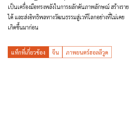
เป็นเครื่องมือทรงพลังในการผลักดันภาพลักษณ์ สร้างราย
ได้ และส่งอิทธิพลทางวัฒนธรรมสู่เวทีโลกอย่างที่ไม่เคย
เกิดขึ้นมาก่อน
แท็กที่เกี่ยวข้อง
จีน
ภาพยนตร์ฮอลลีวูด