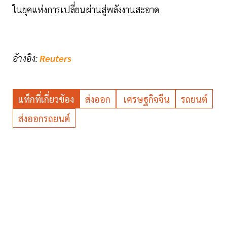
ในยุคแห่งการเปลี่ยนผ่านสู่พลังงานสะอาด
อ้างอิง:
Reuters
แท็กที่เกี่ยวข้อง
ส่งออก
เศรษฐกิจจีน
รถยนต์
ส่งออกรถยนต์