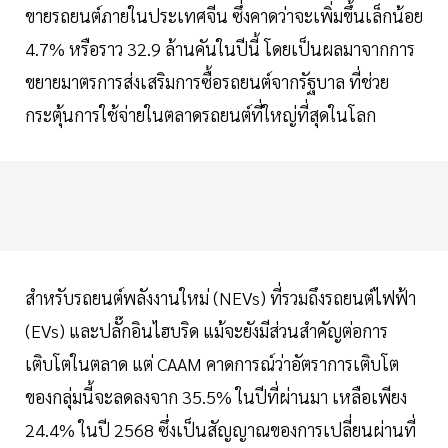
ขายรถยนต์ภายในประเทศจีน ซึ่งคาดว่าจะเพิ่มขึ้นเล็กน้อย
4.7% หรือราว 32.9 ล้านคันในปีนี้ โดยเป็นผลมาจากการ
ขยายมาตรการส่งเสริมการซื้อรถยนต์จากรัฐบาล ที่ช่วย
กระตุ้นการใช้จ่ายในตลาดรถยนต์ที่ใหญ่ที่สุดในโลก
สำหรับรถยนต์พลังงานใหม่ (NEVs) ที่รวมถึงรถยนต์ไฟฟ้า
(EVs) และปลั๊กอินไฮบริด แม้จะยังมีส่วนสำคัญต่อการ
เติบโตในตลาด แต่ CAAM คาดการณ์ว่าอัตราการเติบโต
ของกลุ่มนี้จะลดลงจาก 35.5% ในปีที่ผ่านมา เหลือเพียง
24.4% ในปี 2568 ซึ่งเป็นสัญญาณของการเปลี่ยนผ่านที่