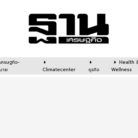
เศรษฐกิจ-
Health 
บาย
Climatecenter
ธุรกิจ
Wellness