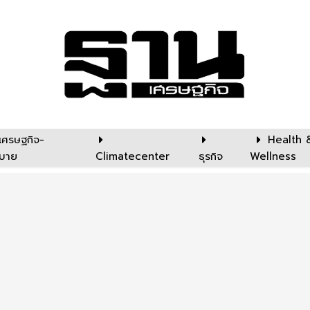
เศรษฐกิจ-
Health 
บาย
Climatecenter
ธุรกิจ
Wellness