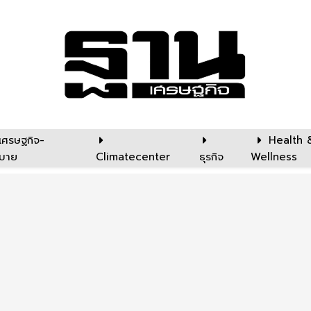
เศรษฐกิจ-
Health 
บาย
Climatecenter
ธุรกิจ
Wellness