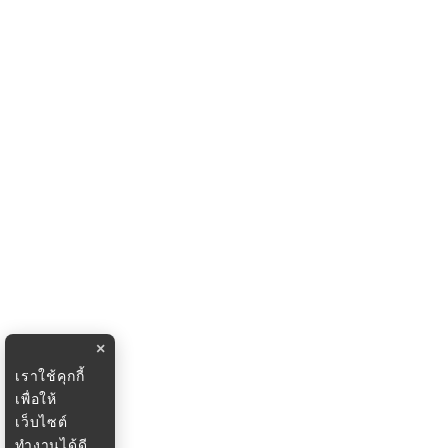
×
เราใช้คุกกี้
เพื่อให้
เว็บไซต์
ทำงานได้ดี