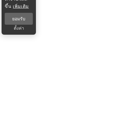
ขึ้น
เพิ่มเติม
ยอมรับ
ตั้งค่า