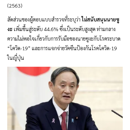
(2563)
สัดส่วนของผู้ตอบแบบสำรวจที่ระบุว่า
ไม่สนับสนุนนายซู
งะ
เพิ่มขึ้นสู่ระดับ 44.6% ซึ่งเป็นระดับสูงสุด ท่ามกลาง
ความไม่พอใจเกี่ยวกับการรับมือของนายซูงะกับโรคระบาด
“โควิด-19” และการแจกจ่ายวัคซีนป้องกันโรคโควิด-19
ในญี่ปุ่น