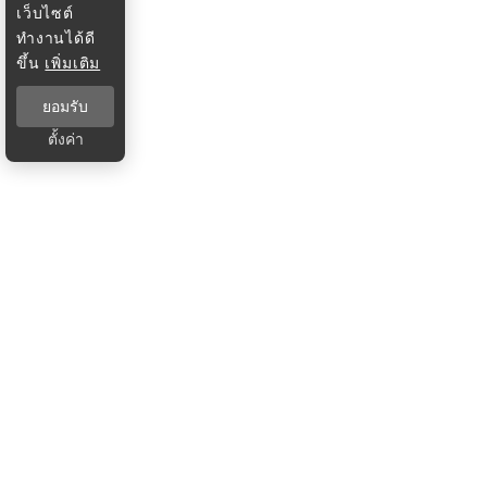
เว็บไซต์
ทำงานได้ดี
ขึ้น
เพิ่มเติม
ยอมรับ
ตั้งค่า