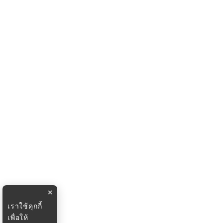
×
เราใช้คุกกี้
เพื่อให้