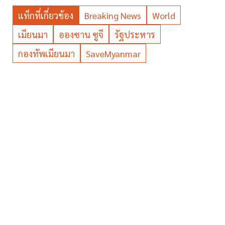
แท็กที่เกี่ยวข้อง
Breaking News
World
เมียนมา
อองซาน ซูจี
รัฐประหาร
กองทัพเมียนมา
SaveMyanmar