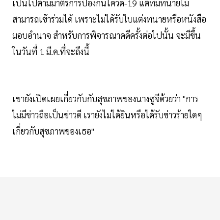
เป็นไปตามมาตรการป้องกันโควิด-19 แต่ทีมทนายไม่
สามารถเข้าร่วมได้ เพราะไม่ได้รับใบแต่งทนายหรือหนังสือ
มอบอำนาจ สำหรับการพิจารณาคดีครั้งต่อไปนั้น จะมีขึ้น
ในวันที่ 1 มี.ค.ที่จะถึงนี้
เขายังเปิดเผยเกี่ยวกับกับสุขภาพของนางซูจีด้วยว่า "การ
ไม่มีข่าวถือเป็นข่าวดี เรายังไม่ได้ยินหรือได้รับข่าวร้ายใดๆ
เกี่ยวกับสุขภาพของเธอ"