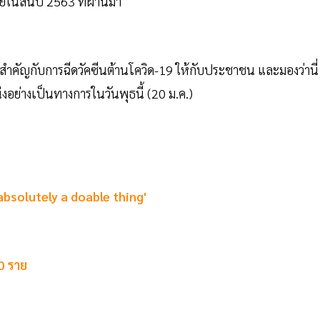
ภายในสิ้นปี 2563 ที่ผ่านมา
สำคัญกับการฉีดวัคซีนต้านโควิด-19 ให้กับประชาชน และมองว่านี่
ย่างเป็นทางการในวันพุธนี้ (20 ม.ค.)
absolutely a doable thing'
0 ราย