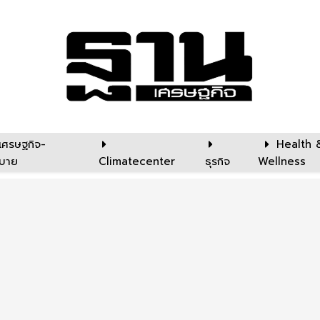
เศรษฐกิจ-
Health 
บาย
Climatecenter
ธุรกิจ
Wellness