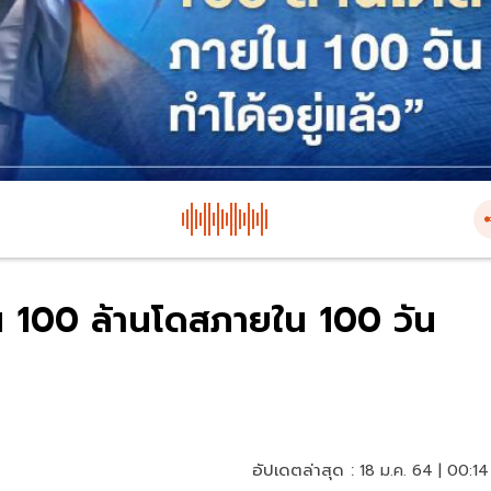
ีน 100 ล้านโดสภายใน 100 วัน
อัปเดตล่าสุด :
18 ม.ค. 64 | 00:14