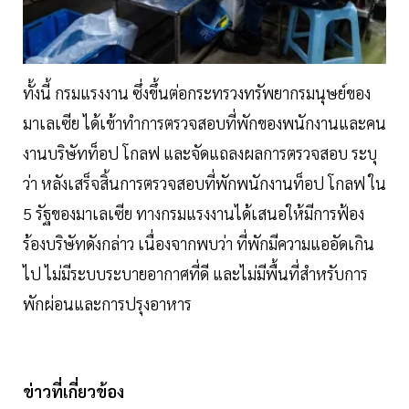
ทั้งนี้ กรมแรงงาน ซึ่งขึ้นต่อกระทรวงทรัพยากรมนุษย์ของ
มาเลเซีย ได้เข้าทำการตรวจสอบที่พักของพนักงานและคน
งานบริษัทท็อป โกลฟ และจัดแถลงผลการตรวจสอบ ระบุ
ว่า หลังเสร็จสิ้นการตรวจสอบที่พักพนักงานท็อป โกลฟ ใน
5 รัฐของมาเลเซีย ทางกรมแรงงานได้เสนอให้มีการฟ้อง
ร้องบริษัทดังกล่าว เนื่องจากพบว่า ที่พักมีความแออัดเกิน
ไป ไม่มีระบบระบายอากาศที่ดี และไม่มีพื้นที่สำหรับการ
พักผ่อนและการปรุงอาหาร
ข่าวที่เกี่ยวข้อง