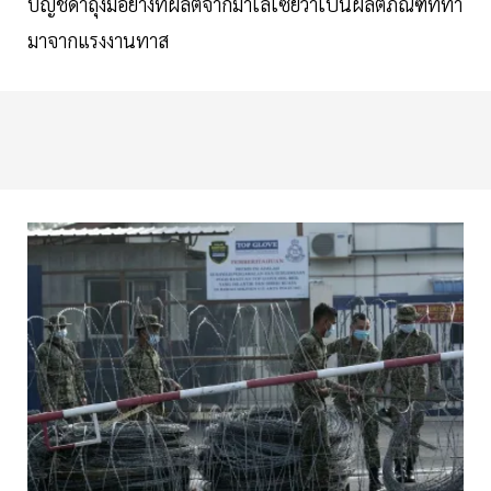
บัญชีดำถุงมือยางที่ผลิตจากมาเลเซียว่าเป็นผลิตภัณฑ์ที่ทำ
มาจากแรงงานทาส