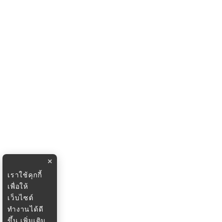
×
เราใช้คุกกี้
เพื่อให้
เว็บไซต์
ทำงานได้ดี
ขึ้น
เพิ่มเติม