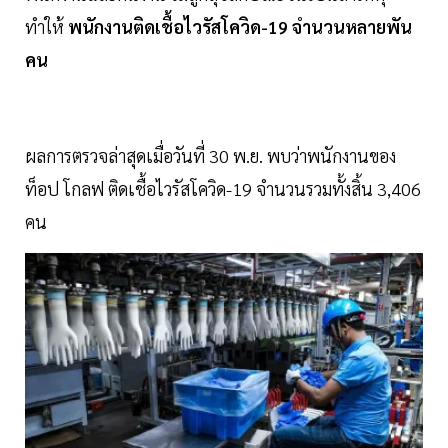
ทำให้
พนักงานติดเชื้อไวรัสโควิด-19 จำนวนหลายพัน
คน
ผลการตรวจล่าสุดเมื่อวันที่ 30 พ.ย. พบว่าพนักงานของ
ท็อป โกลฟ ติดเชื้อไวรัสโควิด-19 จำนวนรวมทั้งสิ้น 3,406
คน