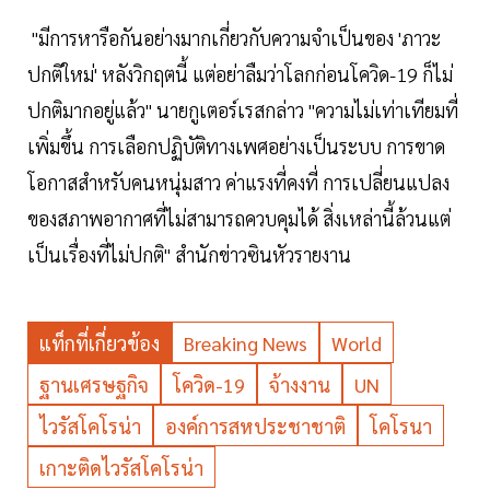
"มีการหารือกันอย่างมากเกี่ยวกับความจำเป็นของ 'ภาวะ
ปกติใหม่' หลังวิกฤตนี้ แต่อย่าลืมว่าโลกก่อนโควิด-19 ก็ไม่
ปกติมากอยู่แล้ว" นายกูเตอร์เรสกล่าว "ความไม่เท่าเทียมที่
เพิ่มขึ้น การเลือกปฏิบัติทางเพศอย่างเป็นระบบ การขาด
โอกาสสำหรับคนหนุ่มสาว ค่าแรงที่คงที่ การเปลี่ยนแปลง
ของสภาพอากาศที่ไม่สามารถควบคุมได้ สิ่งเหล่านี้ล้วนแต่
เป็นเรื่องที่ไม่ปกติ" สำนักข่าวซินหัวรายงาน
แท็กที่เกี่ยวข้อง
Breaking News
World
ฐานเศรษฐกิจ
โควิด-19
จ้างงาน
UN
ไวรัสโคโรน่า
องค์การสหประชาชาติ
โคโรนา
เกาะติดไวรัสโคโรน่า