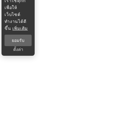
เราใช้คุกกี้
เพื่อให้
เว็บไซต์
ทำงานได้ดี
ขึ้น
เพิ่มเติม
ยอมรับ
ตั้งค่า