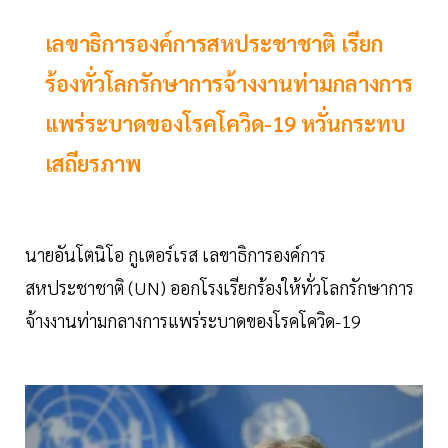
เลขาธิการองค์การสหประชาชาติ เรียก
ร้องทั่วโลกรักษาการจ้างงานท่ามกลางการ
แพร่ระบาดของโรคโควิด-19 หวั่นกระทบ
เสถียรภาพ
นายอันโตนิโอ กูเตอร์เรส เลขาธิการองค์การ
สหประชาชาติ (UN) ออกโรงเรียกร้องให้ทั่วโลกรักษาการ
จ้างงานท่ามกลางการแพร่ระบาดของโรคโควิด-19