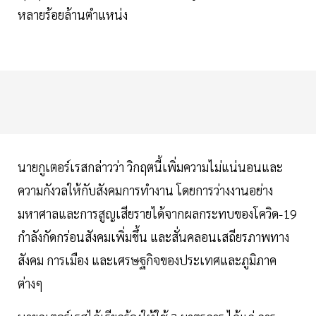
หลายร้อยล้านตำแหน่ง
นายกูเตอร์เรสกล่าวว่า วิกฤตนี้เพิ่มความไม่แน่นอนและ
ความกังวลให้กับสังคมการทำงาน โดยการว่างงานอย่าง
มหาศาลและการสูญเสียรายได้จากผลกระทบของโควิด-19
กำลังกัดกร่อนสังคมเพิ่มขึ้น และสั่นคลอนเสถียรภาพทาง
สังคม การเมือง และเศรษฐกิจของประเทศและภูมิภาค
ต่างๆ