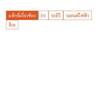
แท็กที่เกี่ยวข้อง
EV
รถอีวี
รถยนต์ไฟฟ้า
อีเอ