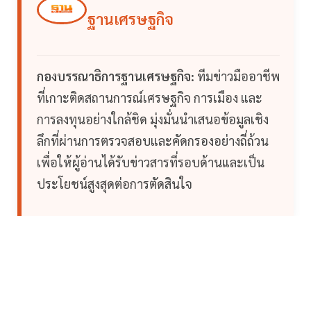
ฐานเศรษฐกิจ
กองบรรณาธิการฐานเศรษฐกิจ:
ทีมข่าวมืออาชีพ
ที่เกาะติดสถานการณ์เศรษฐกิจ การเมือง และ
การลงทุนอย่างใกล้ชิด มุ่งมั่นนำเสนอข้อมูลเชิง
ลึกที่ผ่านการตรวจสอบและคัดกรองอย่างถี่ถ้วน
เพื่อให้ผู้อ่านได้รับข่าวสารที่รอบด้านและเป็น
ประโยชน์สูงสุดต่อการตัดสินใจ