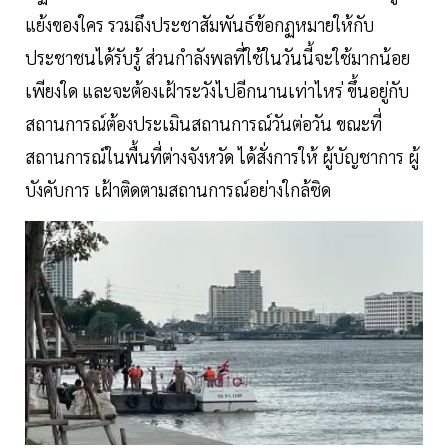
แย้งของใคร รวมถึงประชาสัมพันธ์ข้อกฏหมายให้กับ
ประชาชนได้รับรู้ ส่วนกำลังพลที่ใช้ในวันนี้จะใช้มากน้อย
เพียงใด และจะต้องเฝ้าระวังไปอีกนานเท่าไหร่ ขึ้นอยู่กับ
สถานการณ์ต้องประเมินสถานการณ์วันต่อวัน ขณะที่
สถานการณ์ในพื้นที่ต่างจังหวัด ได้สั่งการให้ ผู้บัญชาการ ผู้
บังคับการ เฝ้าติดตามสถานการณ์อย่างใกล้ชิด