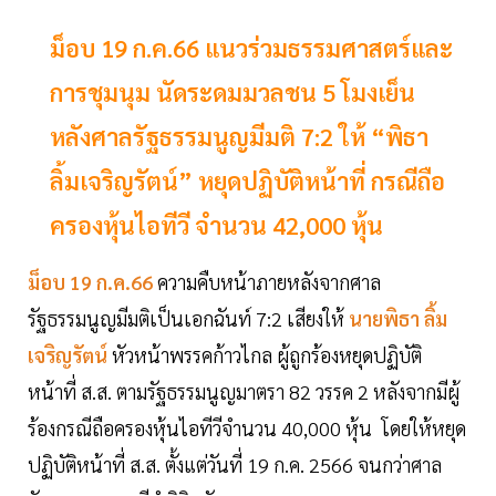
ม็อบ 19 ก.ค.66 แนวร่วมธรรมศาสตร์และ
การชุมนุม นัดระดมมวลชน 5 โมงเย็น
หลังศาลรัฐธรรมนูญมีมติ 7:2 ให้ “พิธา
ลิ้มเจริญรัตน์” หยุดปฏิบัติหน้าที่ กรณีถือ
ครองหุ้นไอทีวี จำนวน 42,000 หุ้น
ม็อบ 19 ก.ค.66
ความคืบหน้าภายหลังจากศาล
รัฐธรรมนูญมีมติเป็นเอกฉันท์ 7:2 เสียงให้
นายพิธา ลิ้ม
เจริญรัตน์
หัวหน้าพรรคก้าวไกล ผู้ถูกร้องหยุดปฏิบัติ
หน้าที่ ส.ส. ตามรัฐธรรมนูญมาตรา 82 วรรค 2 หลังจากมีผู้
ร้องกรณีถือครองหุ้นไอทีวีจำนวน 40,000 หุ้น โดยให้หยุด
ปฏิบัติหน้าที่ ส.ส. ตั้งแต่วันที่ 19 ก.ค. 2566 จนกว่าศาล